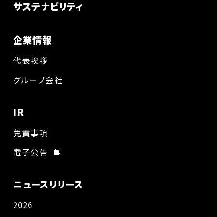
サステナビリティ
企業情報
代表挨拶
グループ会社
IR
免責事項
電子公告
ニュースリリース
2026