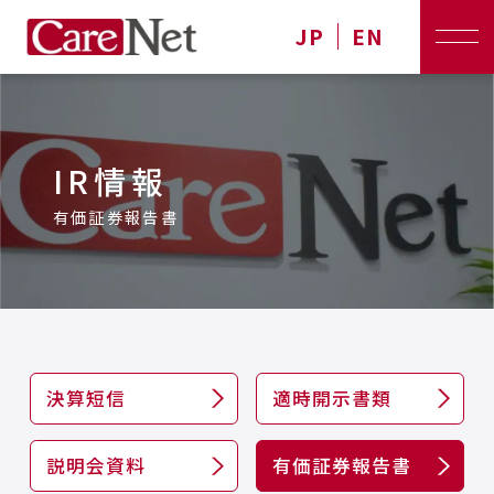
JP
EN
IR情報
有価証券報告書
決算短信
適時開示書類
説明会資料
有価証券報告書