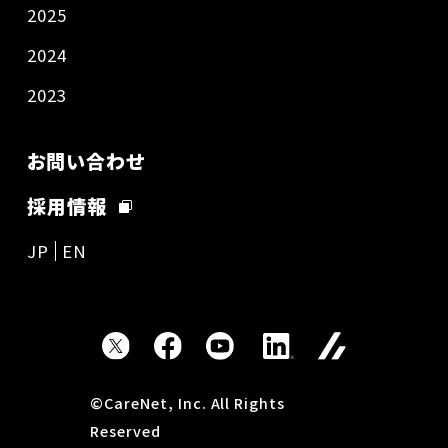
2025
2024
2023
お問い合わせ
採用情報
JP
EN
©CareNet, Inc. All Rights
Reserved