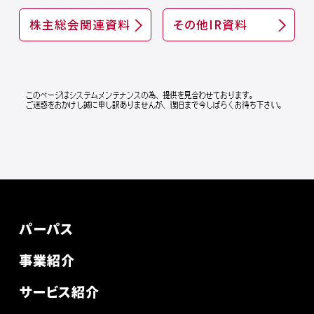
株主総会関連資料
その他IR資料
パーパス
事業紹介
サービス紹介