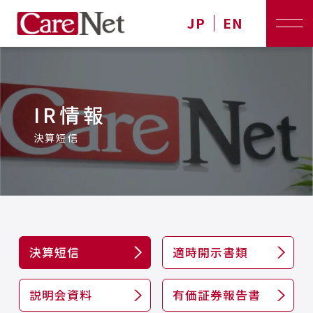
JP
EN
IR情報
決算短信
決算短信
適時開示書類
説明会資料
有価証券報告書