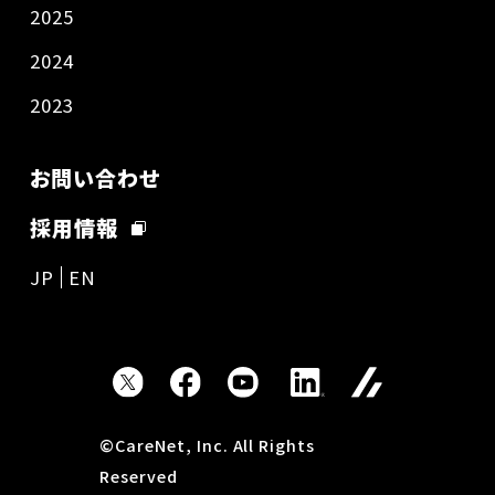
2025
2024
2023
お問い合わせ
採用情報
JP
EN
©CareNet, Inc. All Rights
Reserved