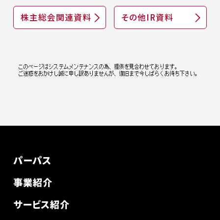
株主総会関連資料
その他IR資料
パーパス
事業紹介
サービス紹介