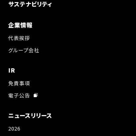
サステナビリティ
企業情報
代表挨拶
グループ会社
IR
免責事項
電子公告
ニュースリリース
2026