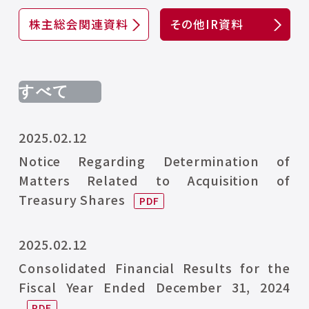
株主総会関連資料
その他IR資料
2025.02.12
Notice Regarding Determination of
Matters Related to Acquisition of
Treasury Shares
2025.02.12
Consolidated Financial Results for the
Fiscal Year Ended December 31, 2024