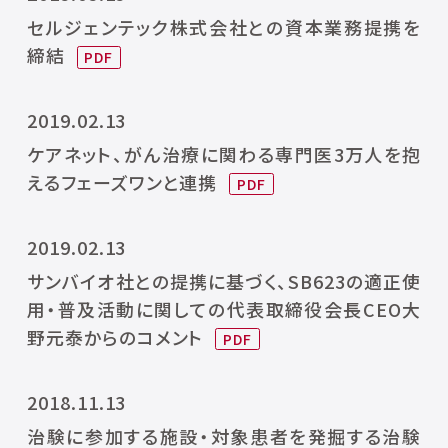
セルジェンテック株式会社との資本業務提携を
締結
2019.02.13
ケアネット、がん治療に関わる専門医3万人を抱
えるフェーズワンと連携
2019.02.13
サンバイオ社との提携に基づく、SB623の適正使
用・普及活動に関しての代表取締役会長CEO大
野元泰からのコメント
2018.11.13
治験に参加する施設・対象患者を発掘する治験