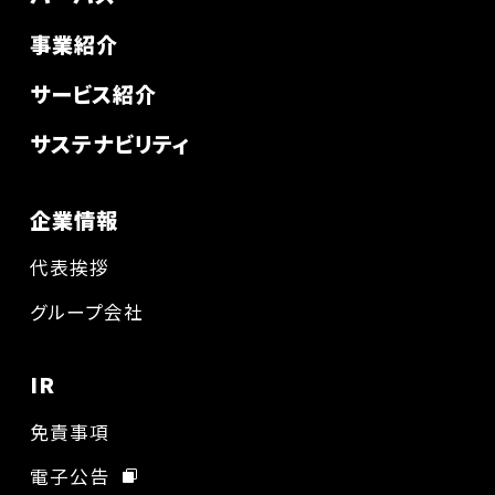
事業紹介
サービス紹介
サステナビリティ
企業情報
代表挨拶
グループ会社
IR
免責事項
電子公告