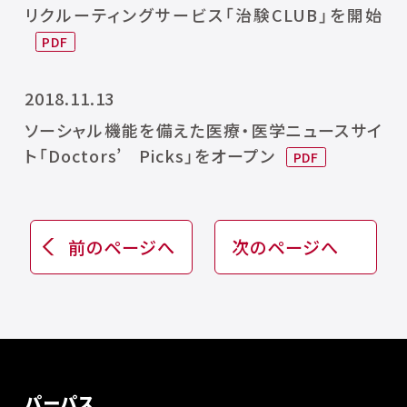
リクルーティングサービス「治験CLUB」を開始
2018.11.13
ソーシャル機能を備えた医療・医学ニュースサイ
ト「Doctors’ Picks」をオープン
前のページへ
次のページへ
パーパス