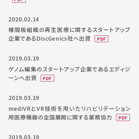
2020.02.14
椎間板組織の再生医療に関するスタートアップ
企業であるDiscGenics社へ出資
2019.03.19
ゲノム編集のスタートアップ企業であるエディジ
ーンへ出資
2019.03.19
mediVRとVR技術を用いたリハビリテーション
用医療機器の全国展開に関する業務協力
2019.03.19