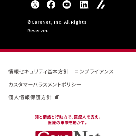
©CareNet, Inc. All Rights
Reserved
情報セキュリティ基本方針
コンプライアンス
カスタマーハラスメントポリシー
個人情報保護方針
知と情熱と行動力で、医療人を支え、
医療の未来を動かす。