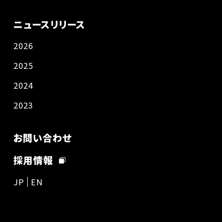
ニュースリリース
2026
2025
2024
2023
お問い合わせ
採用情報
JP
EN