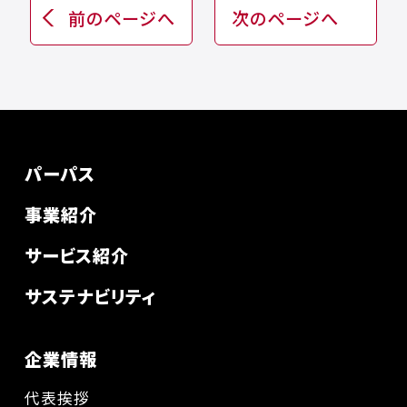
前のページへ
次のページへ
パーパス
事業紹介
サービス紹介
サステナビリティ
企業情報
代表挨拶