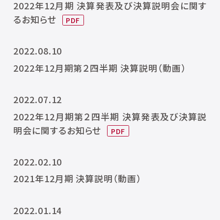
2022年12月期 決算発表及び決算説明会に関す
るお知らせ
2022.08.10
2022年12月期第２四半期 決算説明（動画）
2022.07.12
2022年12月期第２四半期 決算発表及び決算説
明会に関するお知らせ
2022.02.10
2021年12月期 決算説明（動画）
2022.01.14