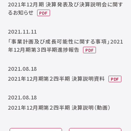
2021年12月期 決算発表及び決算説明会に関す
るお知らせ
2021.11.11
「事業計画及び成長可能性に関する事項」2021
年12月期第３四半期進捗報告
2021.08.18
2021年12月期第２四半期 決算説明資料
2021.08.18
2021年12月期第２四半期 決算説明（動画）