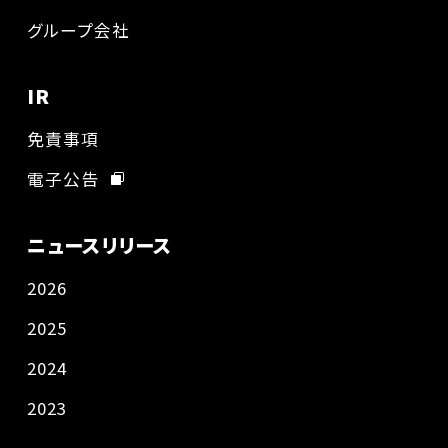
グループ会社
IR
免責事項
電子公告
ニュースリリース
2026
2025
2024
2023