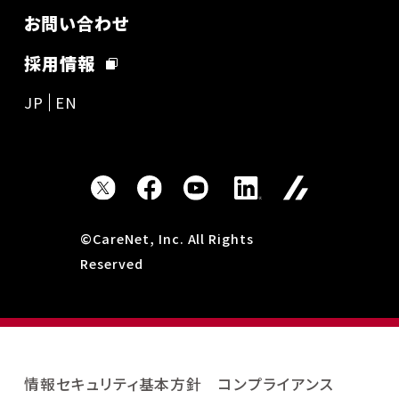
お問い合わせ
採用情報
JP
EN
©CareNet, Inc. All Rights
Reserved
情報セキュリティ基本方針
コンプライアンス