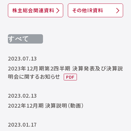
株主総会関連資料
その他IR資料
2023.07.13
2023年12月期第2四半期 決算発表及び決算説
明会に関するお知らせ
2023.02.13
2022年12月期 決算説明（動画）
2023.01.17