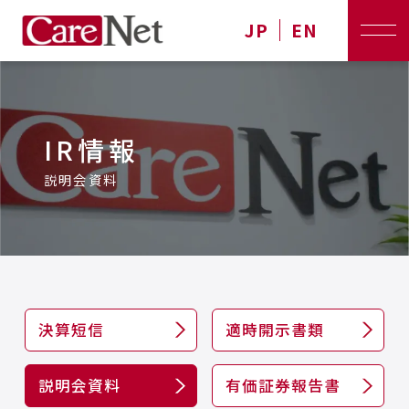
JP
EN
IR情報
説明会資料
決算短信
適時開示書類
説明会資料
有価証券報告書