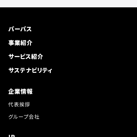
パーパス
事業紹介
サービス紹介
サステナビリティ
企業情報
代表挨拶
グループ会社
IR