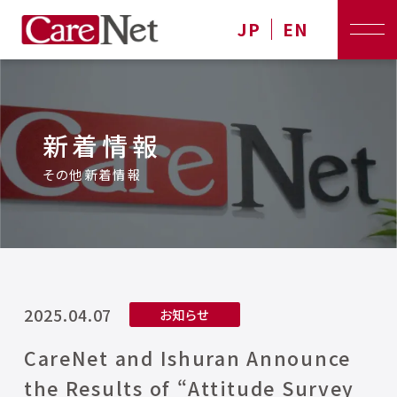
JP
EN
新着情報
その他新着情報
2025.04.07
お知らせ
CareNet and Ishuran Announce
the Results of “Attitude Survey