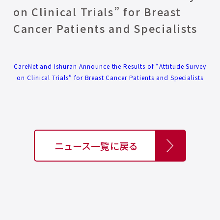
on Clinical Trials” for Breast
Cancer Patients and Specialists
CareNet and Ishuran Announce the Results of “Attitude Survey
on Clinical Trials” for Breast Cancer Patients and Specialists
ニュース一覧に戻る