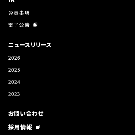
免責事項
電子公告
ニュースリリース
2026
2025
2024
2023
お問い合わせ
採用情報