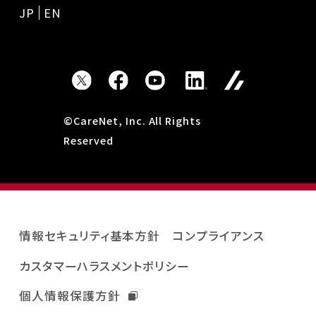
JP
EN
©CareNet, Inc. All Rights
Reserved
情報セキュリティ基本方針
コンプライアンス
カスタマーハラスメントポリシー
個人情報保護方針