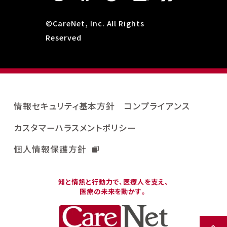
©CareNet, Inc. All Rights
Reserved
情報セキュリティ基本方針
コンプライアンス
カスタマーハラスメントポリシー
個人情報保護方針
知と情熱と行動力で、医療人を支え、
医療の未来を動かす。