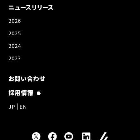
ニュースリリース
2026
2025
2024
2023
お問い合わせ
採用情報
JP
EN