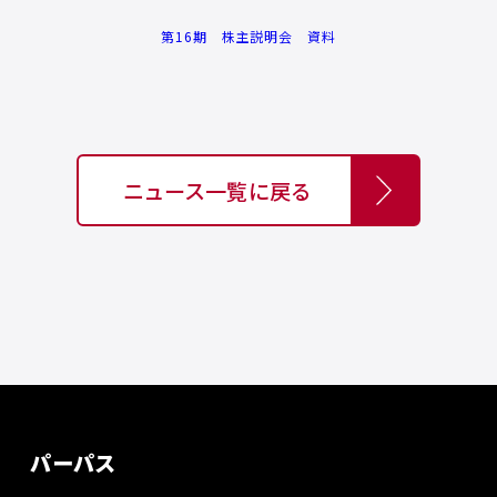
第16期 株主説明会 資料
ニュース一覧に戻る
パーパス