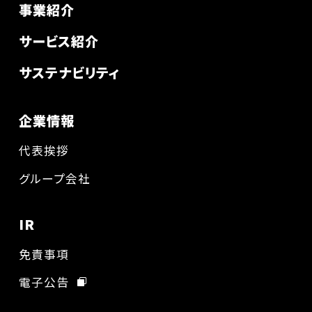
事業紹介
サービス紹介
サステナビリティ
企業情報
代表挨拶
グループ会社
IR
免責事項
電子公告