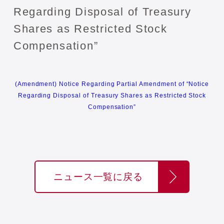
Regarding Disposal of Treasury
Shares as Restricted Stock
Compensation”
(Amendment) Notice Regarding Partial Amendment of “Notice
Regarding Disposal of Treasury Shares as Restricted Stock
Compensation”
ニュース一覧に戻る