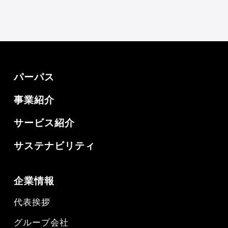
パーパス
事業紹介
サービス紹介
サステナビリティ
企業情報
代表挨拶
グループ会社