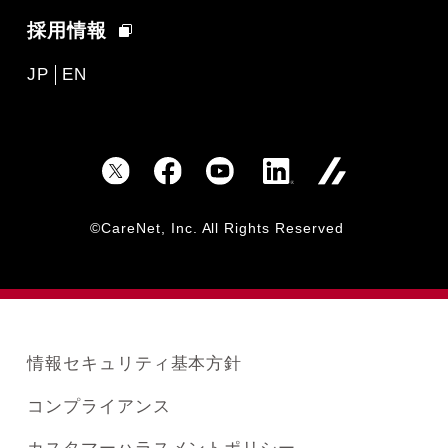
採用情報
JP
EN
©CareNet, Inc. All Rights Reserved
情報セキュリティ基本方針
コンプライアンス