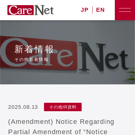
JP
EN
新着情報
その他新着情報
2025.08.13
その他IR資料
(Amendment) Notice Regarding
Partial Amendment of “Notice