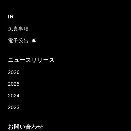
IR
免責事項
電子公告
ニュースリリース
2026
2025
2024
2023
お問い合わせ