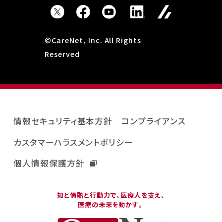
©CareNet, Inc. All Rights
Reserved
情報セキュリティ基本方針
コンプライアンス
カスタマーハラスメントポリシー
個人情報保護方針
知と情熱と行動力で、医療人を支え、
医療の未来を動かす。