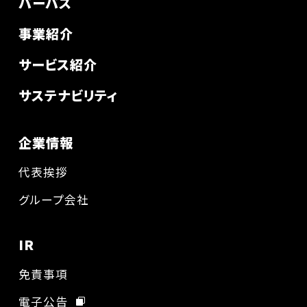
パーパス
事業紹介
サービス紹介
サステナビリティ
企業情報
代表挨拶
グループ会社
IR
免責事項
電子公告