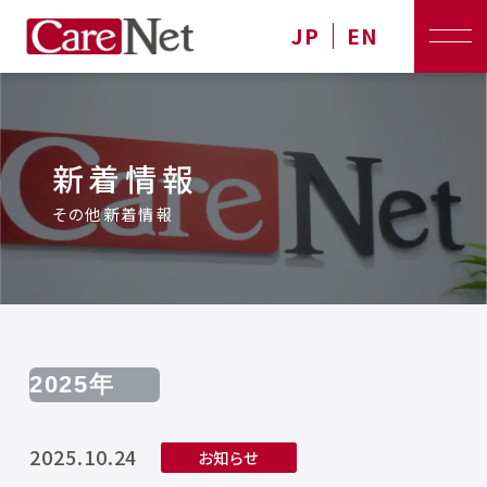
JP
EN
新着情報
その他新着情報
2025.10.24
お知らせ