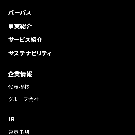
パーパス
事業紹介
サービス紹介
サステナビリティ
企業情報
代表挨拶
グループ会社
IR
免責事項