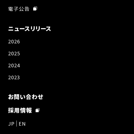
電子公告
ニュースリリース
2026
2025
2024
2023
お問い合わせ
採用情報
JP
EN