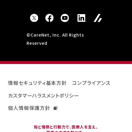
©CareNet, Inc. All Rights
Reserved
情報セキュリティ基本方針
コンプライアンス
カスタマーハラスメントポリシー
個人情報保護方針
知と情熱と行動力で、医療人を支え、