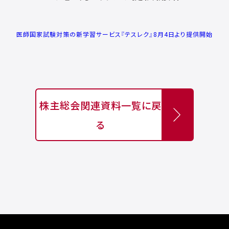
医師国家試験対策の新学習サービス『テスレク』8月4日より提供開始
株主総会関連資料一覧に戻
る