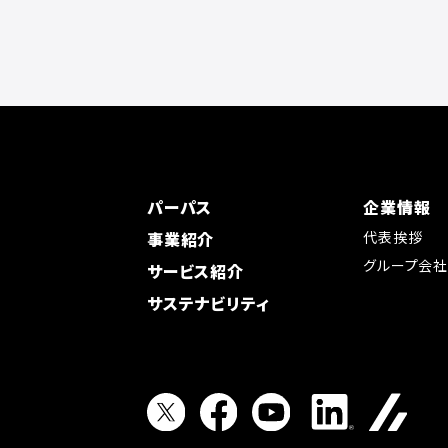
パーパス
企業情報
事業紹介
代表挨拶
グループ会
サービス紹介
サステナビリティ