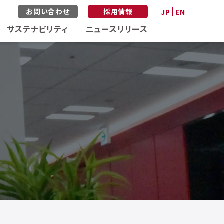
お問い合わせ
採用情報
JP
EN
サステナビリティ
ニュースリリース