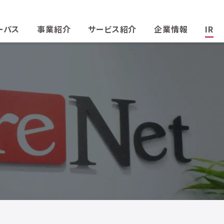
ーパス
事業紹介
サービス紹介
企業情報
IR