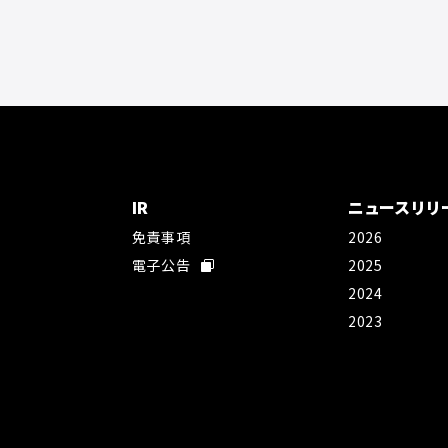
IR
ニュースリリ
免責事項
2026
社
電子公告
2025
2024
2023