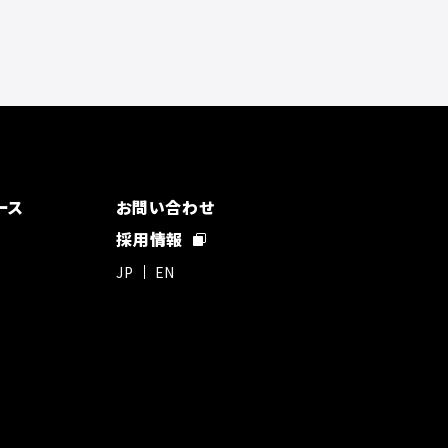
ース
お問い合わせ
採用情報
JP
EN