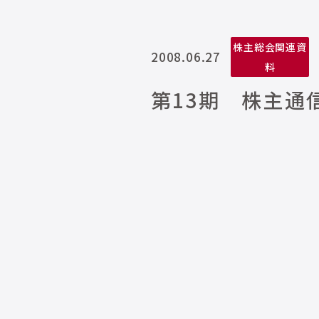
株主総会関連資
2008.06.27
料
第13期 株主通