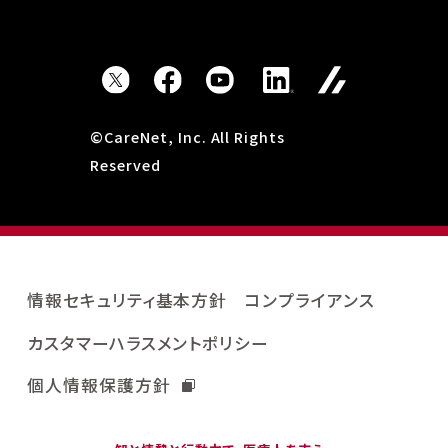
©CareNet, Inc. All Rights
Reserved
情報セキュリティ基本方針
コンプライアンス
カスタマーハラスメントポリシー
個人情報保護方針