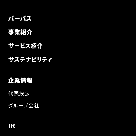
パーパス
事業紹介
サービス紹介
サステナビリティ
企業情報
代表挨拶
グループ会社
IR