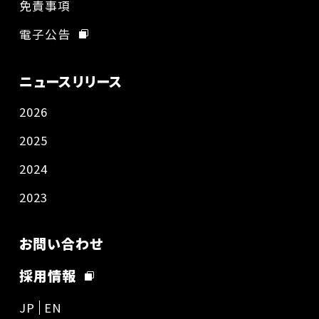
免責事項
電子公告
ニュースリリース
2026
2025
2024
2023
お問い合わせ
採用情報
JP
EN