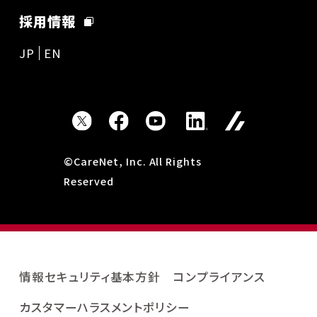
採用情報
JP
EN
©CareNet, Inc. All Rights
Reserved
情報セキュリティ基本方針
コンプライアンス
カスタマーハラスメントポリシー