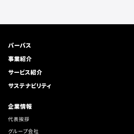
パーパス
事業紹介
サービス紹介
サステナビリティ
企業情報
代表挨拶
グループ会社