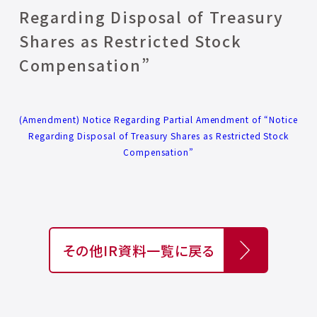
Regarding Disposal of Treasury
Shares as Restricted Stock
Compensation”
(Amendment) Notice Regarding Partial Amendment of “Notice
Regarding Disposal of Treasury Shares as Restricted Stock
Compensation”
その他IR資料一覧に戻る