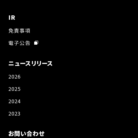
IR
免責事項
電子公告
ニュースリリース
2026
2025
2024
2023
お問い合わせ