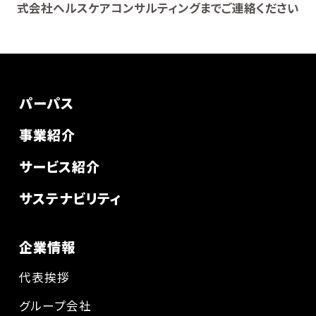
式会社ヘルスケアコンサルティングまでご連絡ください
パーパス
事業紹介
サービス紹介
サステナビリティ
企業情報
代表挨拶
グループ会社