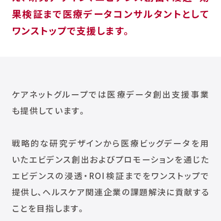
果検証まで医療データコンサルタントとして
ワンストップで支援します。
ケアネットグループでは医療データ創出支援事業
も提供しています。
戦略的な研究デザインから医療ビッグデータを用
いたエビデンス創出およびプロモーションを通じた
エビデンスの浸透・ROI検証までをワンストップで
提供し、ヘルスケア関連企業の課題解決に貢献する
ことを目指します。