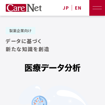
JP
EN
製薬企業向け
データに基づく
新たな知識を創造