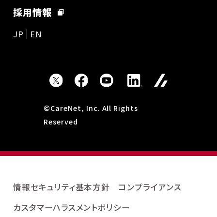
採用情報
JP
EN
©CareNet, Inc. All Rights
Reserved
情報セキュリティ基本方針
コンプライアンス
カスタマーハラスメントポリシー