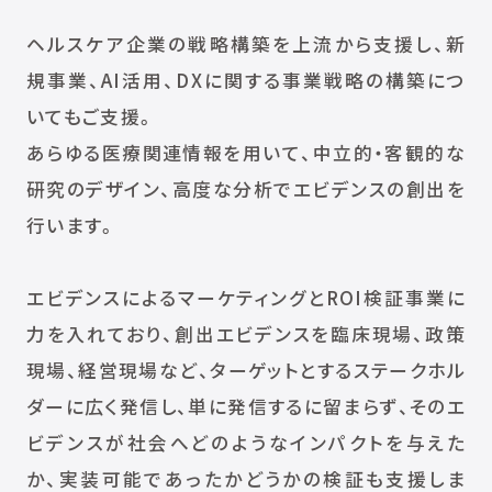
ヘルスケア企業の戦略構築を上流から支援し、新
規事業、AI活用、DXに関する事業戦略の構築につ
いてもご支援。
あらゆる医療関連情報を用いて、中立的・客観的な
研究のデザイン、高度な分析でエビデンスの創出を
行います。
エビデンスによるマーケティングとROI検証事業に
力を入れており、創出エビデンスを臨床現場、政策
現場、経営現場など、ターゲットとするステークホル
ダーに広く発信し、単に発信するに留まらず、そのエ
ビデンスが社会へどのようなインパクトを与えた
か、実装可能であったかどうかの検証も支援しま