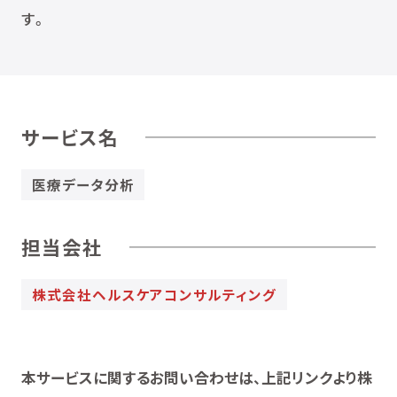
す。
サービス名
医療データ分析
担当会社
株式会社ヘルスケアコンサルティング
本サービスに関するお問い合わせは、上記リンクより株