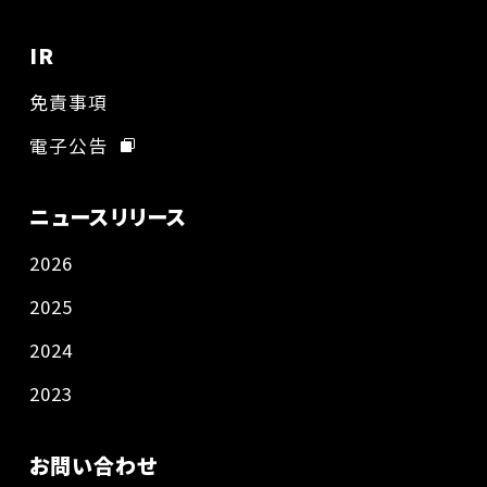
IR
免責事項
電子公告
ニュースリリース
2026
2025
2024
2023
お問い合わせ