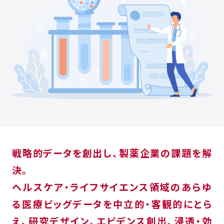
戦略的データを創出し、製薬企業の課題を解
決。
ヘルスケア・ライフサイエンス領域のあらゆ
る医療ビッグデータを中立的・客観的にとら
え、研究デザイン、エビデンス創出、浸透・効