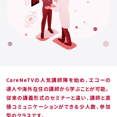
CareNeTVの人気講師陣を始め、エコーの
達人や海外在住の講師から学ぶことが可能。
従来の講義形式のセミナーと違い、講師と直
接コミュニケーションができる少人数、参加
型のクラスです。