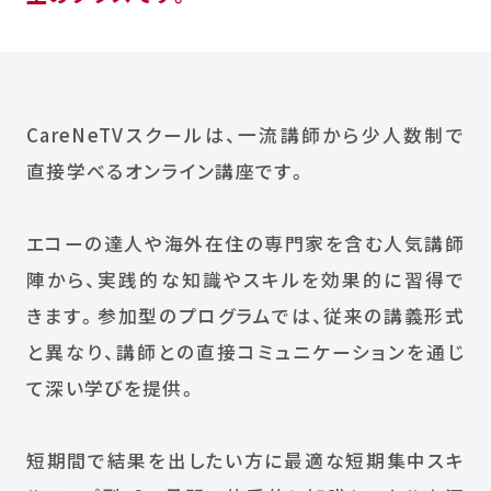
CareNeTVスクールは、一流講師から少人数制で
直接学べるオンライン講座です。
エコーの達人や海外在住の専門家を含む人気講師
陣から、実践的な知識やスキルを効果的に習得で
きます。参加型のプログラムでは、従来の講義形式
と異なり、講師との直接コミュニケーションを通じ
て深い学びを提供。
短期間で結果を出したい方に最適な短期集中スキ