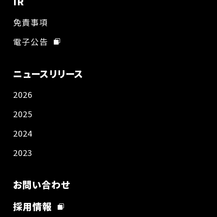
IR
免責事項
電子公告
ニュースリリース
2026
2025
2024
2023
お問い合わせ
採用情報