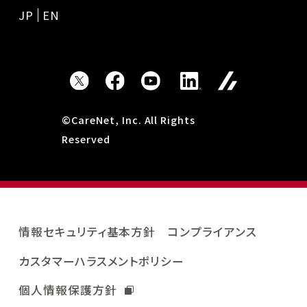
JP
EN
©CareNet, Inc. All Rights
Reserved
情報セキュリティ基本方針
コンプライアンス
カスタマーハラスメントポリシー
個人情報保護方針