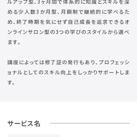
ルアップ型、3ヶ月間で体系的に知識とスキルを深
める少人数3か月型、月額制で継続的に学べるた
め、終了時期を気にせず自己成長を追求できるオ
ンラインサロン型の3つの学びのスタイルから選べ
ます。
講座によっては修了証の発行もあり、プロフェッシ
ョナルとしてのスキル向上をしっかりサポートしま
す。
サービス名