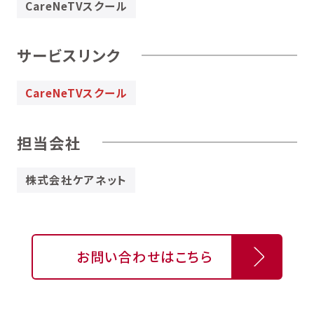
CareNeTVスクール
サービスリンク
CareNeTVスクール
担当会社
株式会社ケアネット
お問い合わせはこちら