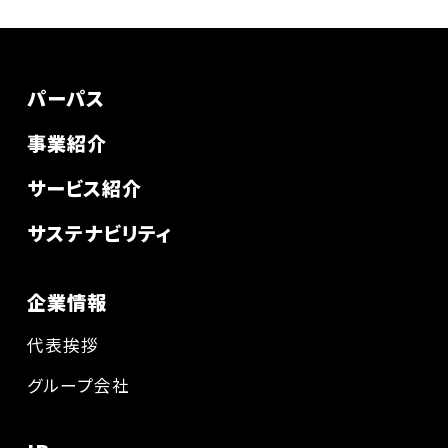
パーパス
事業紹介
サービス紹介
サステナビリティ
企業情報
代表挨拶
グループ会社