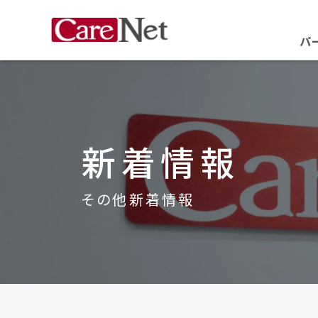
パ
新着情報
その他新着情報