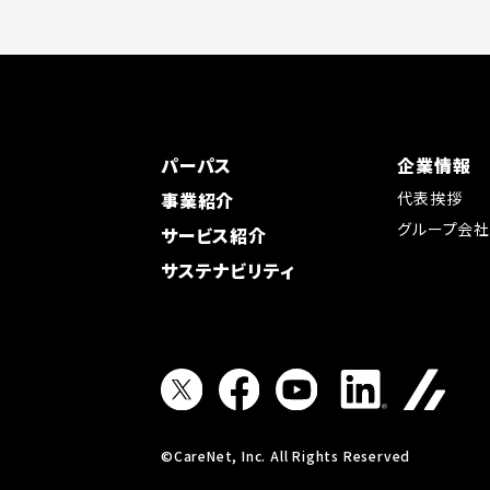
パーパス
企業情報
事業紹介
代表挨拶
グループ会
サービス紹介
サステナビリティ
©CareNet, Inc. All Rights Reserved