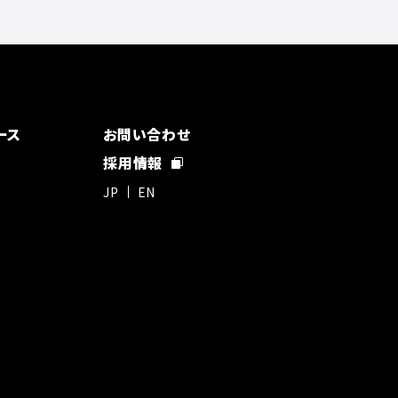
ース
お問い合わせ
採用情報
JP
EN