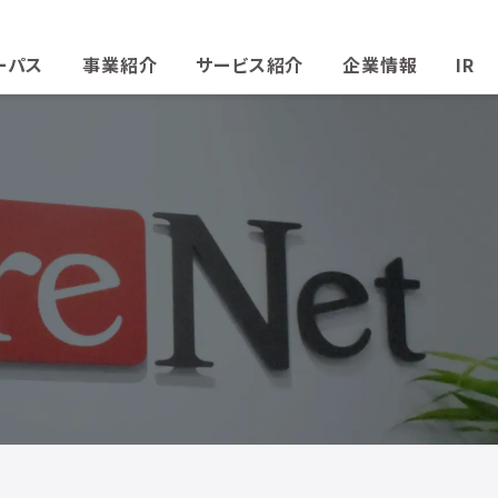
ーパス
事業紹介
サービス紹介
企業情報
IR