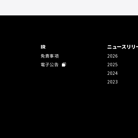
IR
ニュースリリ
免責事項
2026
社
電子公告
2025
2024
2023