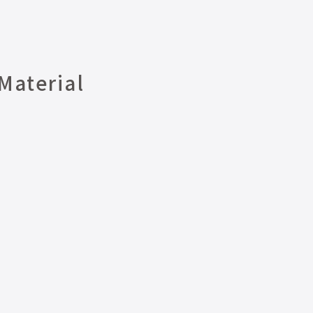
Material