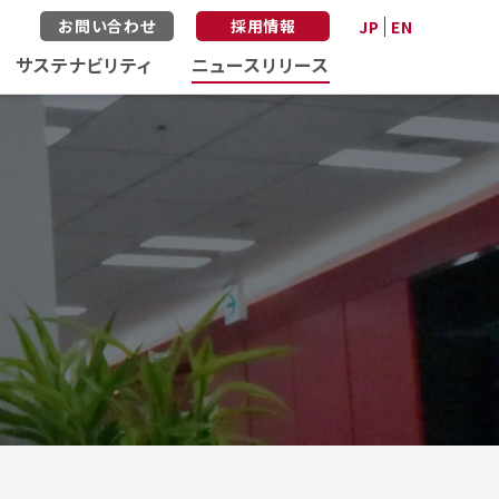
お問い合わせ
採用情報
JP
EN
サステナビリティ
ニュースリリース