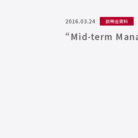
2016.03.24
説明会資料
“Mid-term Mana