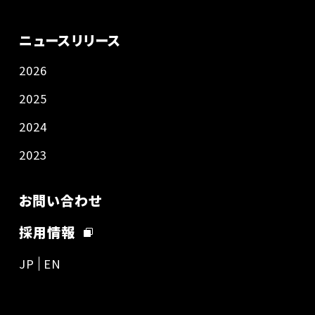
ニュースリリース
2026
2025
2024
2023
お問い合わせ
採用情報
JP
EN