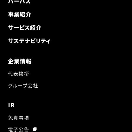
パーパス
事業紹介
サービス紹介
サステナビリティ
企業情報
代表挨拶
グループ会社
IR
免責事項
電子公告