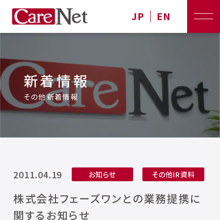
JP
EN
新着情報
その他新着情報
2011.04.19
お知らせ
その他IR資料
株式会社フェーズワンとの業務提携に
関するお知らせ