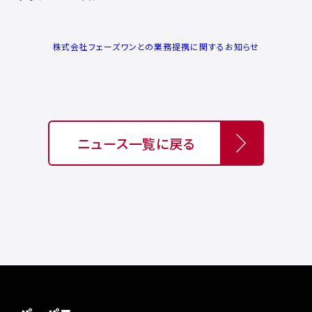
株式会社フェーズワンとの業務提携に関するお知らせ
ニュース一覧に戻る