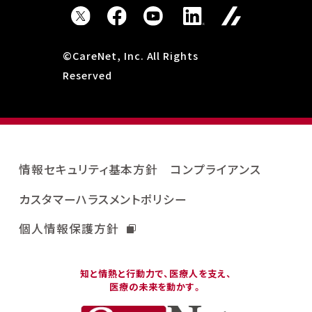
©CareNet, Inc. All Rights
Reserved
情報セキュリティ基本方針
コンプライアンス
カスタマーハラスメントポリシー
個人情報保護方針
知と情熱と行動力で、医療人を支え、
医療の未来を動かす。