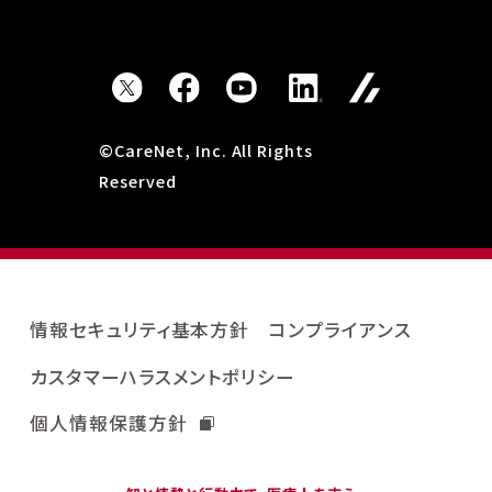
©CareNet, Inc. All Rights
Reserved
情報セキュリティ基本方針
コンプライアンス
カスタマーハラスメントポリシー
個人情報保護方針