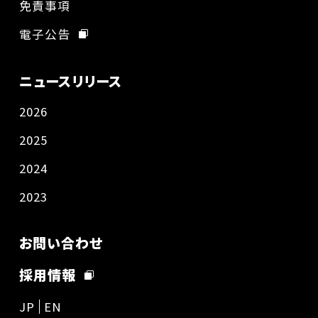
免責事項
電子公告
ニュースリリース
2026
2025
2024
2023
お問い合わせ
採用情報
JP
EN