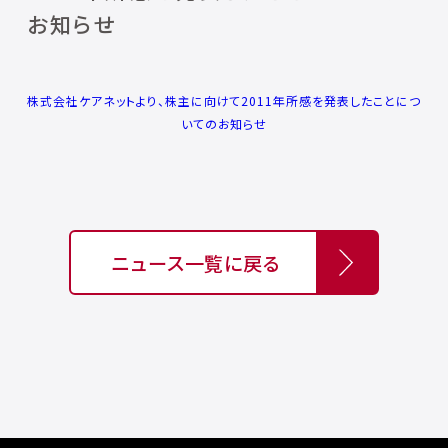
お知らせ
株式会社ケアネットより、株主に向けて2011年所感を発表したことにつ
いてのお知らせ
ニュース一覧に戻る