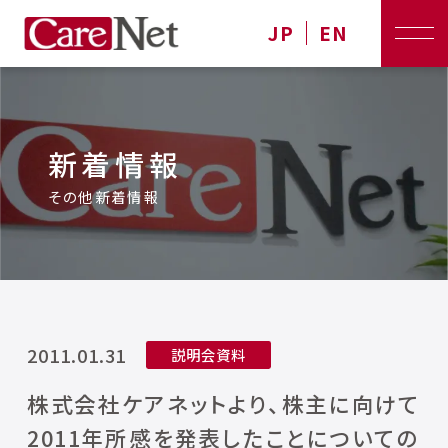
JP
EN
新着情報
その他新着情報
2011.01.31
説明会資料
株式会社ケアネットより、株主に向けて
2011年所感を発表したことについての