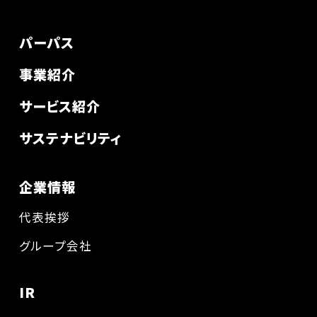
パーパス
事業紹介
サービス紹介
サステナビリティ
企業情報
代表挨拶
グループ会社
IR