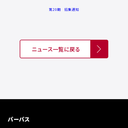
第20期 招集通知
ニュース一覧に戻る
パーパス