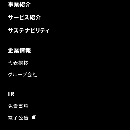
事業紹介
サービス紹介
サステナビリティ
企業情報
代表挨拶
グループ会社
IR
免責事項
電子公告