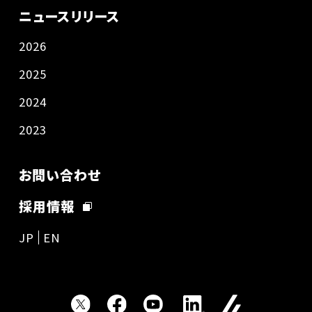
ニュースリリース
2026
2025
2024
2023
お問い合わせ
採用情報
JP
EN