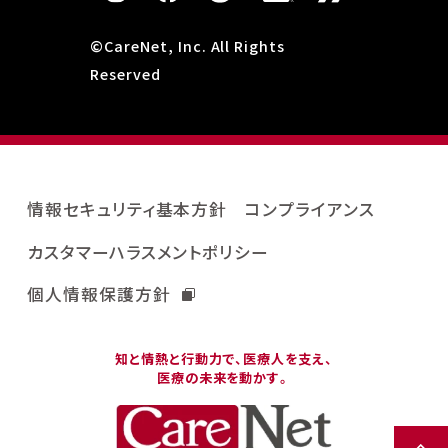
©CareNet, Inc. All Rights
Reserved
情報セキュリティ基本方針
コンプライアンス
カスタマーハラスメントポリシー
個人情報保護方針
知と情熱と行動力で、医療人を支え、
医療の未来を動かす。