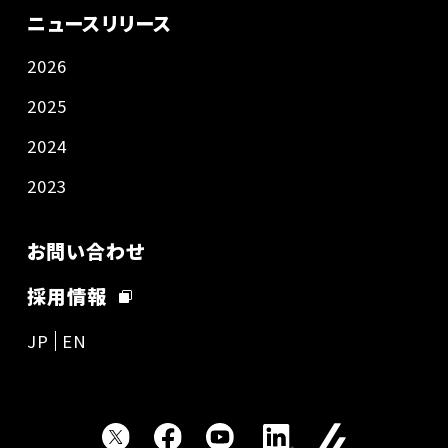
ニュースリリース
2026
2025
2024
2023
お問い合わせ
採用情報
JP
EN