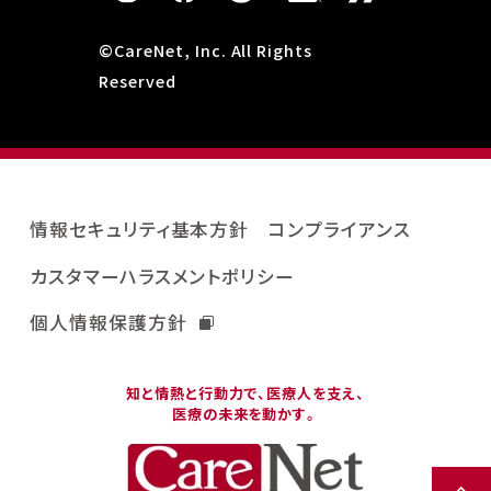
©CareNet, Inc. All Rights
Reserved
情報セキュリティ基本方針
コンプライアンス
カスタマーハラスメントポリシー
個人情報保護方針
知と情熱と行動力で、医療人を支え、
医療の未来を動かす。