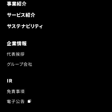
事業紹介
サービス紹介
サステナビリティ
企業情報
代表挨拶
グループ会社
IR
免責事項
電子公告