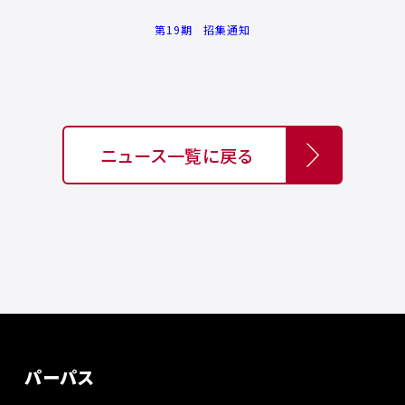
第19期 招集通知
ニュース一覧に戻る
パーパス