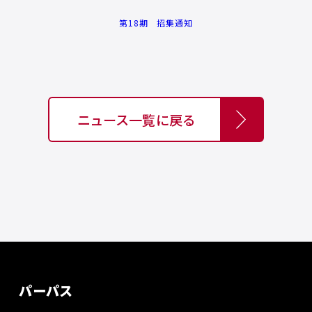
第18期 招集通知
ニュース一覧に戻る
パーパス