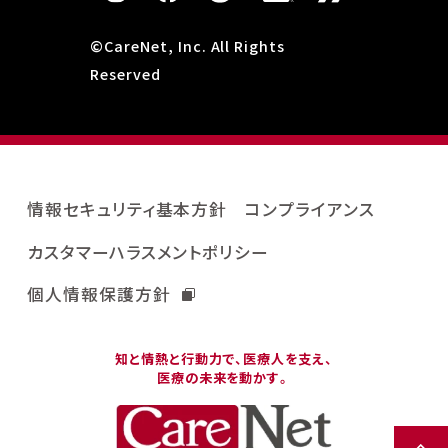
©CareNet, Inc. All Rights
Reserved
情報セキュリティ基本方針
コンプライアンス
カスタマーハラスメントポリシー
個人情報保護方針
知と情熱と行動力で、医療人を支え、
医療の未来を動かす。