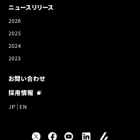
ニュースリリース
2026
2025
2024
2023
お問い合わせ
採用情報
JP
EN