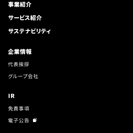
事業紹介
サービス紹介
サステナビリティ
企業情報
代表挨拶
グループ会社
IR
免責事項
電子公告