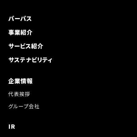
パーパス
事業紹介
サービス紹介
サステナビリティ
企業情報
代表挨拶
グループ会社
IR