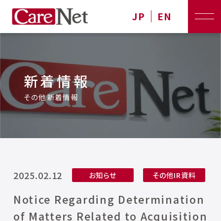
JP
EN
新着情報
その他新着情報
2025.02.12
お知らせ
その他IR資料
Notice Regarding Determination
of Matters Related to Acquisition