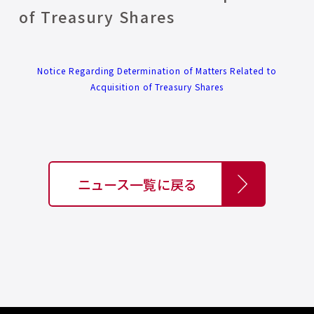
of Treasury Shares
Notice Regarding Determination of Matters Related to
Acquisition of Treasury Shares
ニュース一覧に戻る