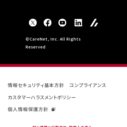
©CareNet, Inc. All Rights
Reserved
情報セキュリティ基本方針
コンプライアンス
カスタマーハラスメントポリシー
個人情報保護方針