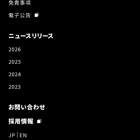
免責事項
電子公告
ニュースリリース
2026
2025
2024
2023
お問い合わせ
採用情報
JP
EN