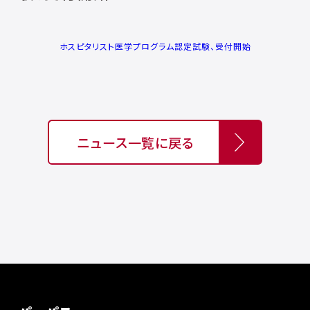
ホスピタリスト医学プログラム認定試験、受付開始
ニュース一覧に戻る