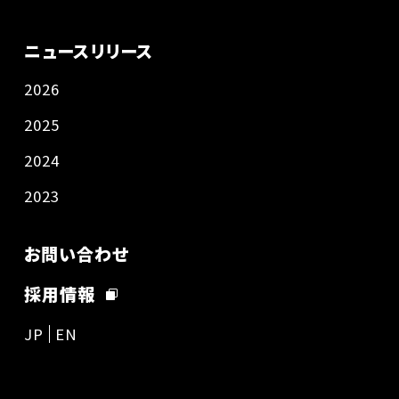
ニュースリリース
2026
2025
2024
2023
お問い合わせ
採用情報
JP
EN