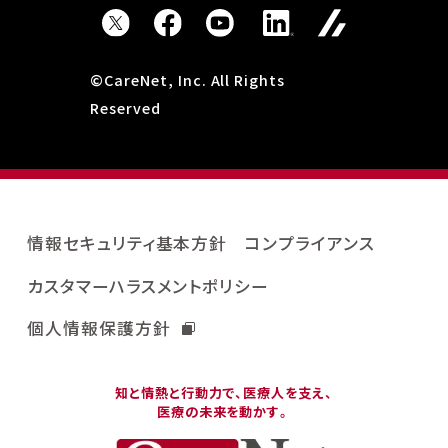
©CareNet, Inc. All Rights
Reserved
情報セキュリティ基本方針
コンプライアンス
カスタマーハラスメントポリシー
個人情報保護方針
知と情熱と行動力で、医療人を支え、
医療の未来を動かす。