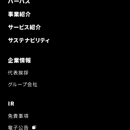
パーパス
事業紹介
サービス紹介
サステナビリティ
企業情報
代表挨拶
グループ会社
IR
免責事項
電子公告