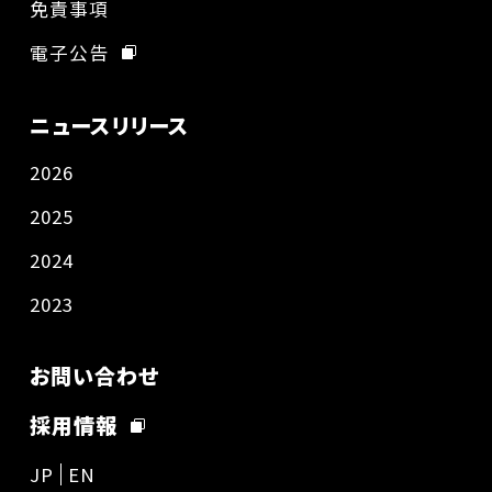
免責事項
電子公告
ニュースリリース
2026
2025
2024
2023
お問い合わせ
採用情報
JP
EN