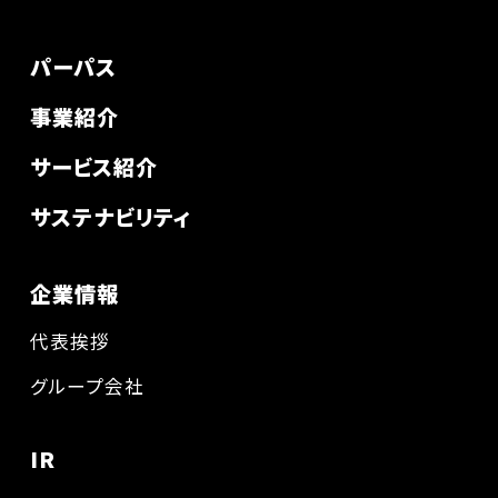
パーパス
事業紹介
サービス紹介
サステナビリティ
企業情報
代表挨拶
グループ会社
IR