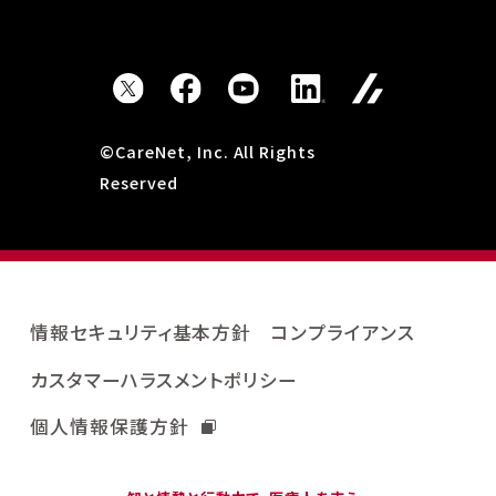
©CareNet, Inc. All Rights
Reserved
情報セキュリティ基本方針
コンプライアンス
カスタマーハラスメントポリシー
個人情報保護方針