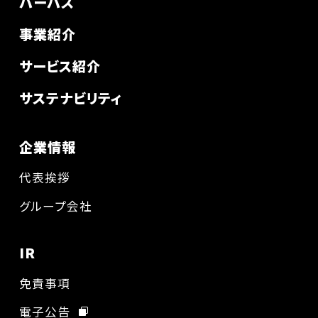
パーパス
事業紹介
サービス紹介
サステナビリティ
企業情報
代表挨拶
グループ会社
IR
免責事項
電子公告