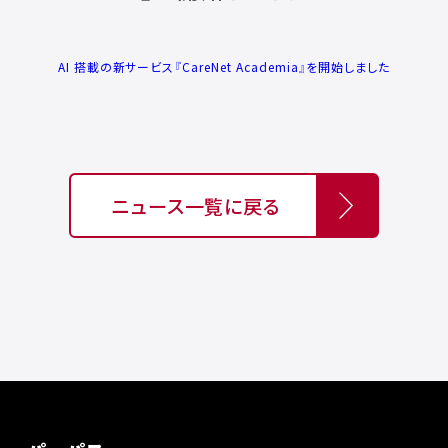
AI 搭載の新サービス『CareNet Academia』を開始しました
ニュース一覧に戻る