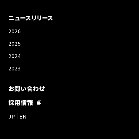
ニュースリリース
2026
2025
2024
2023
お問い合わせ
採用情報
JP
EN