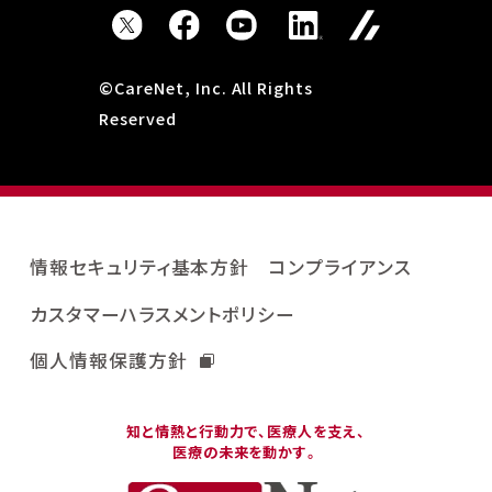
©CareNet, Inc. All Rights
Reserved
情報セキュリティ基本方針
コンプライアンス
カスタマーハラスメントポリシー
個人情報保護方針
知と情熱と行動力で、医療人を支え、
医療の未来を動かす。