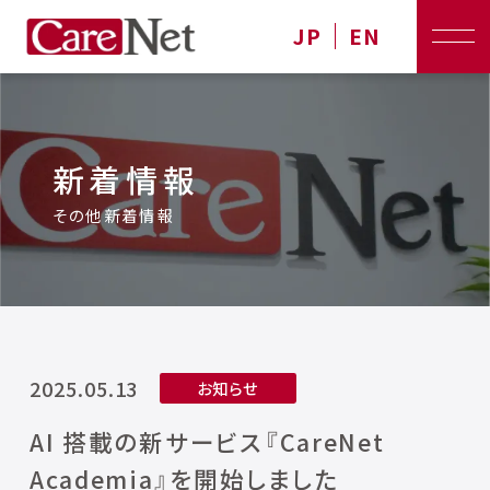
JP
EN
新着情報
その他新着情報
2025.05.13
お知らせ
AI 搭載の新サービス『CareNet
Academia』を開始しました