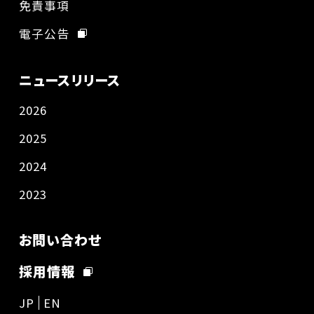
免責事項
電子公告
ニュースリリース
2026
2025
2024
2023
お問い合わせ
採用情報
JP
EN