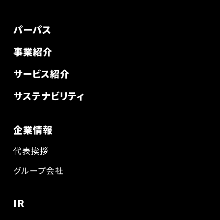
パーパス
事業紹介
サービス紹介
サステナビリティ
企業情報
代表挨拶
グループ会社
IR