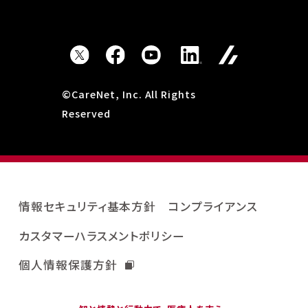
©CareNet, Inc. All Rights
Reserved
情報セキュリティ基本方針
コンプライアンス
カスタマーハラスメントポリシー
個人情報保護方針