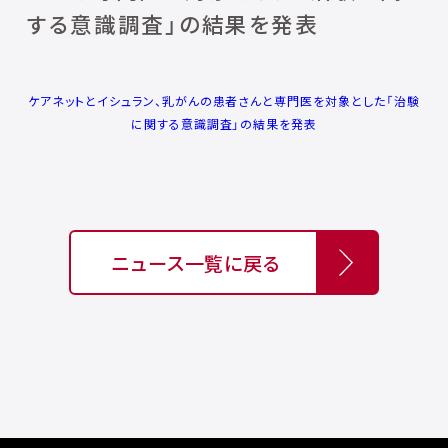
する意識調査」の結果を発表
ケアネットとイシュラン、乳がんの患者さんと専門医を対象とした「治験
に関する意識調査」の結果を発表
ニュース一覧に戻る