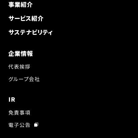
事業紹介
サービス紹介
サステナビリティ
企業情報
代表挨拶
グループ会社
IR
免責事項
電子公告