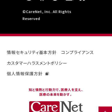
©CareNet, Inc. All Rights
Reserved
情報セキュリティ基本方針
コンプライアンス
カスタマーハラスメントポリシー
個人情報保護方針
知と情熱と行動力で、医療人を支え、
医療の未来を動かす。