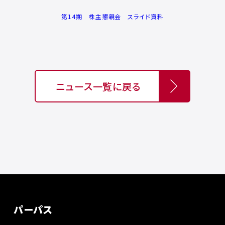
第14期 株主懇親会 スライド資料
ニュース一覧に戻る
パーパス