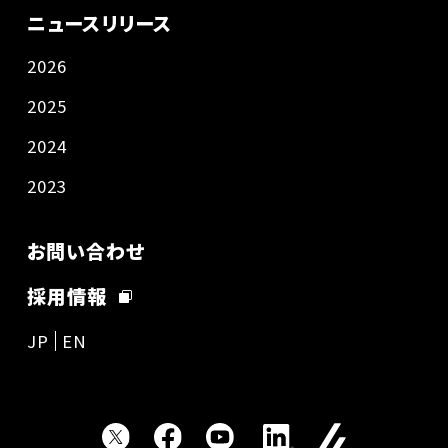
ニュースリリース
2026
2025
2024
2023
お問い合わせ
採用情報
JP
EN