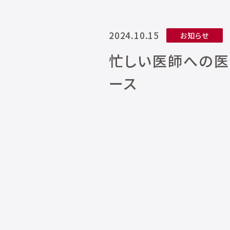
2024.10.15
お知らせ
忙しい医師への医薬
ース