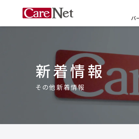
パ
新着情報
その他新着情報