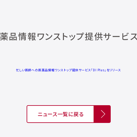
品情報ワンストップ提供サービス「DI
忙しい医師への医薬品情報ワンストップ提供サービス「DI Plus」をリリース
ニュース一覧に戻る