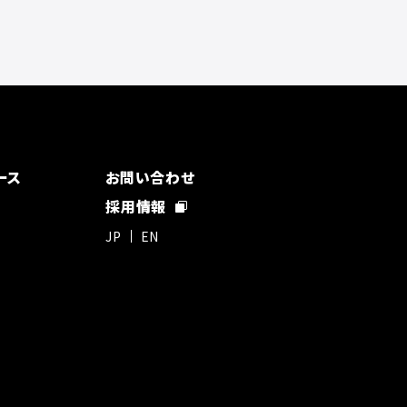
ース
お問い合わせ
採用情報
JP
EN