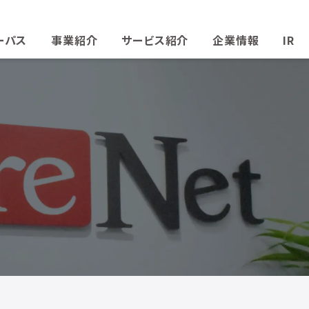
ーパス
事業紹介
サービス紹介
企業情報
IR