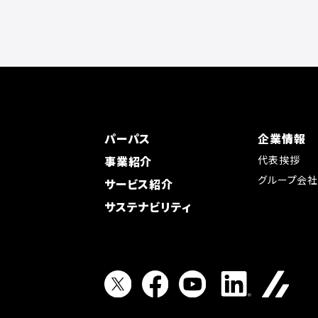
パーパス
企業情報
事業紹介
代表挨拶
グループ会
サービス紹介
サステナビリティ