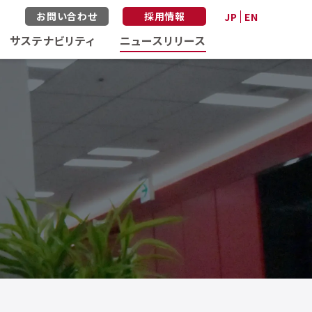
お問い合わせ
採用情報
JP
EN
サステナビリティ
ニュースリリース