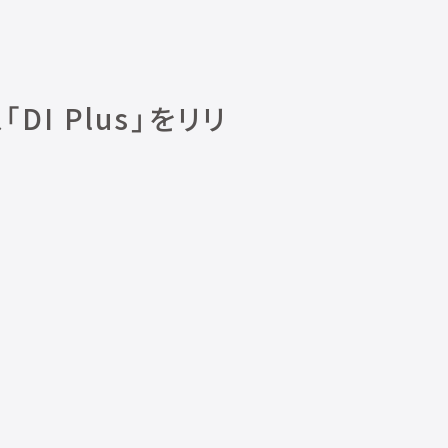
 Plus」をリリ