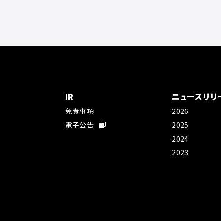
IR
ニュースリリ
免責事項
2026
社
電子公告
2025
2024
2023