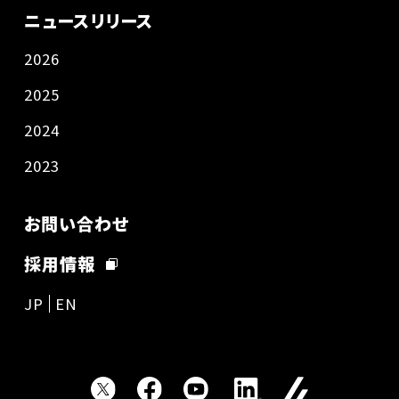
ニュースリリース
2026
2025
2024
2023
お問い合わせ
採用情報
JP
EN