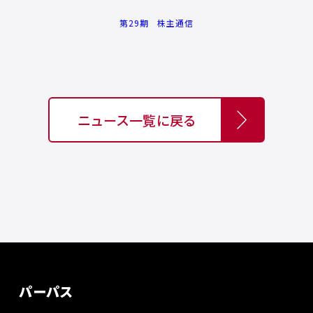
第29期 株主通信
ニュース一覧に戻る
パーパス