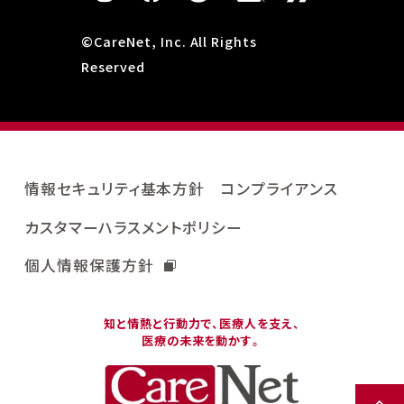
©CareNet, Inc. All Rights
Reserved
情報セキュリティ基本方針
コンプライアンス
カスタマーハラスメントポリシー
個人情報保護方針
知と情熱と行動力で、医療人を支え、
医療の未来を動かす。