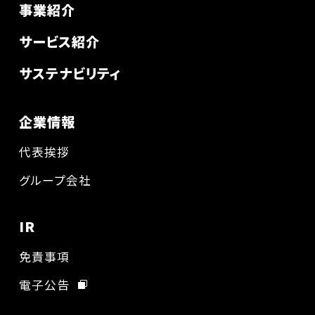
事業紹介
サービス紹介
サステナビリティ
企業情報
代表挨拶
グループ会社
IR
免責事項
電子公告