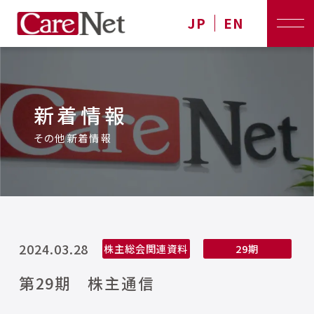
JP
EN
新着情報
その他新着情報
2024.03.28
株主総会関連資料
29期
第29期 株主通信