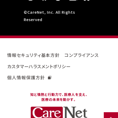
©CareNet, Inc. All Rights
Reserved
情報セキュリティ基本方針
コンプライアンス
カスタマーハラスメントポリシー
個人情報保護方針
知と情熱と行動力で、医療人を支え、
医療の未来を動かす。