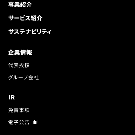
事業紹介
サービス紹介
サステナビリティ
企業情報
代表挨拶
グループ会社
IR
免責事項
電子公告