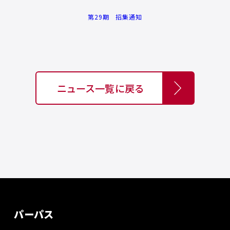
第29期 招集通知
ニュース一覧に戻る
パーパス