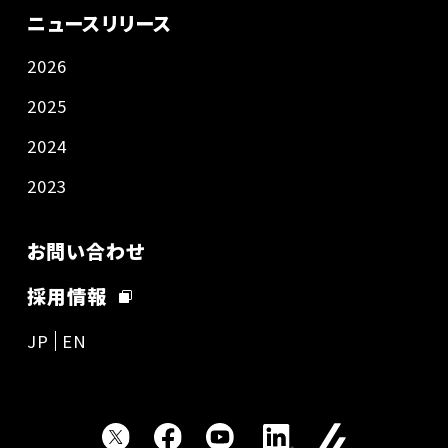
ニュースリリース
2026
2025
2024
2023
お問い合わせ
採用情報
JP
EN