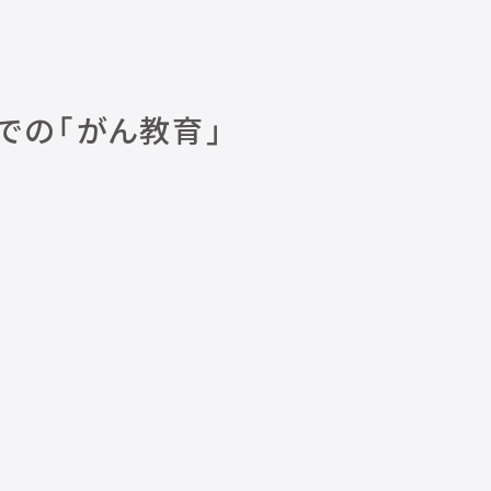
での「がん教育」