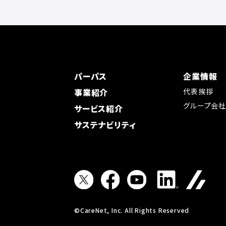
パーパス
企業情報
事業紹介
代表挨拶
グループ会
サービス紹介
サステナビリティ
©CareNet, Inc. All Rights Reserved