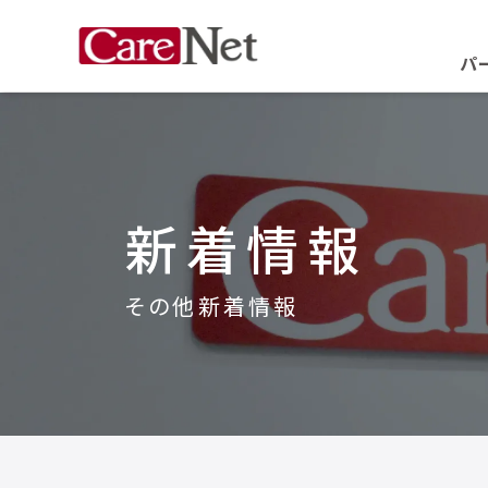
パ
新着情報
その他新着情報