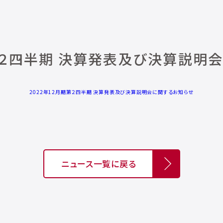
期第２四半期 決算発表及び決算説明
2022年12月期第２四半期 決算発表及び決算説明会に関するお知らせ
ニュース一覧に戻る