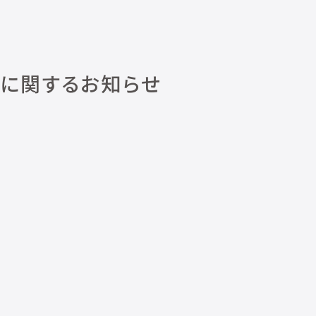
会に関するお知らせ