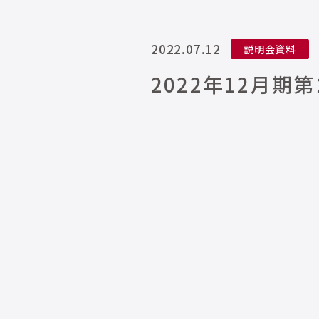
2022.07.12
説明会資料
2022年12月