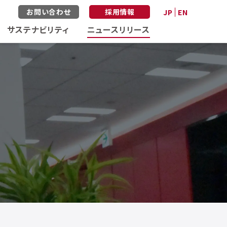
お問い合わせ
採用情報
JP
EN
サステナビリティ
ニュースリリース