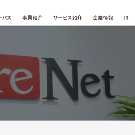
ーパス
事業紹介
サービス紹介
企業情報
IR