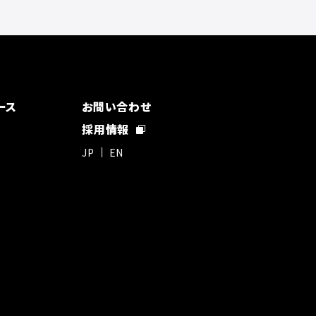
ース
お問い合わせ
採用情報
JP
EN