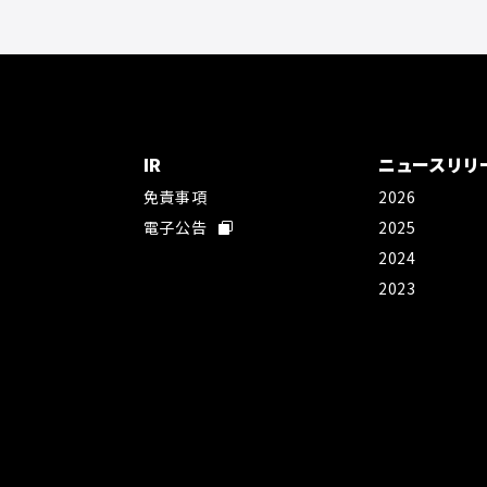
IR
ニュースリリ
免責事項
2026
社
電子公告
2025
2024
2023