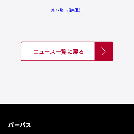
第27期 招集通知
ニュース一覧に戻る
パーパス