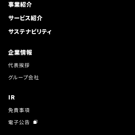
事業紹介
サービス紹介
サステナビリティ
企業情報
代表挨拶
グループ会社
IR
免責事項
電子公告