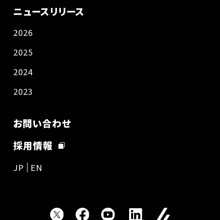
ニュースリリース
2026
2025
2024
2023
お問い合わせ
採用情報
JP
EN