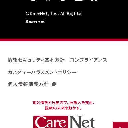
©CareNet, Inc. All Rights
Reserved
情報セキュリティ基本方針
コンプライアンス
カスタマーハラスメントポリシー
個人情報保護方針
知と情熱と行動力で、医療人を支え、
医療の未来を動かす。