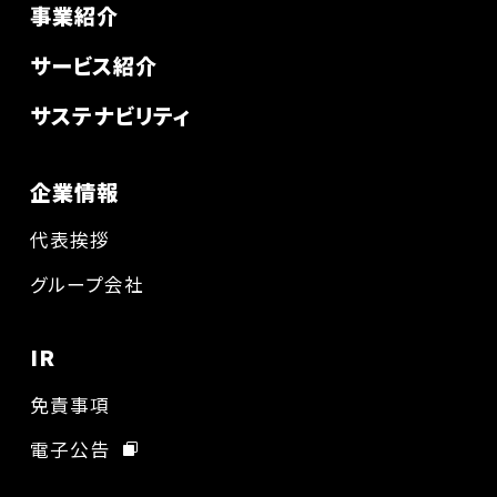
事業紹介
サービス紹介
サステナビリティ
企業情報
代表挨拶
グループ会社
IR
免責事項
電子公告