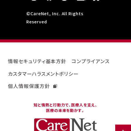
©CareNet, Inc. All Rights
Reserved
情報セキュリティ基本方針
コンプライアンス
カスタマーハラスメントポリシー
個人情報保護方針
知と情熱と行動力で、医療人を支え、
医療の未来を動かす。