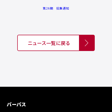
第26期 招集通知
ニュース一覧に戻る
パーパス