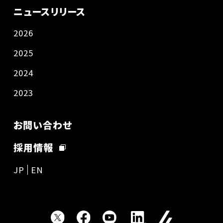
ニュースリリース
2026
2025
2024
2023
お問い合わせ
採用情報
JP
EN