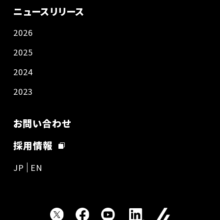
ニュースリリース
2026
2025
2024
2023
お問い合わせ
採用情報
JP
EN