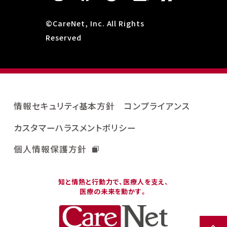
©CareNet, Inc. All Rights
Reserved
情報セキュリティ基本方針
コンプライアンス
カスタマーハラスメントポリシー
個人情報保護方針
知と情熱と行動力で、医療人を支え、
医療の未来を動かす。