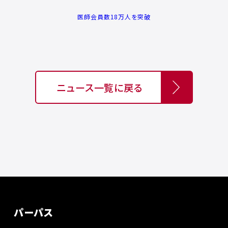
医師会員数18万人を突破
ニュース一覧に戻る
パーパス