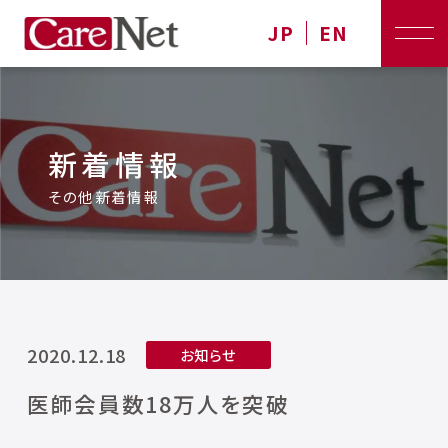
JP
EN
新着情報
その他新着情報
2020.12.18
お知らせ
医師会員数18万人を突破