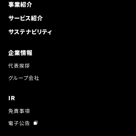
事業紹介
サービス紹介
サステナビリティ
企業情報
代表挨拶
グループ会社
IR
免責事項
電子公告