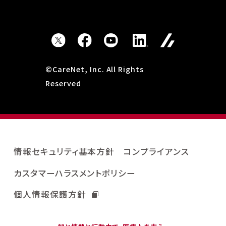
©CareNet, Inc. All Rights
Reserved
情報セキュリティ基本方針
コンプライアンス
カスタマーハラスメントポリシー
個人情報保護方針