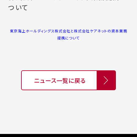
ついて
東京海上ホールディングス株式会社と株式会社ケアネットの資本業務
提携について
ニュース一覧に戻る