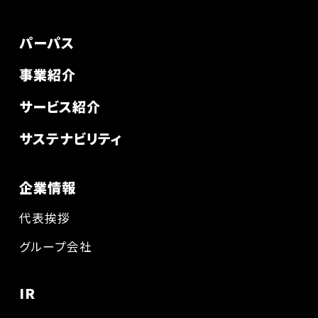
パーパス
事業紹介
サービス紹介
サステナビリティ
企業情報
代表挨拶
グループ会社
IR