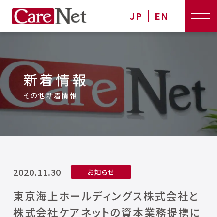
JP
EN
新着情報
その他新着情報
2020.11.30
お知らせ
東京海上ホールディングス株式会社と
株式会社ケアネットの資本業務提携に