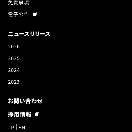
免責事項
電子公告
ニュースリリース
2026
2025
2024
2023
お問い合わせ
採用情報
JP
EN