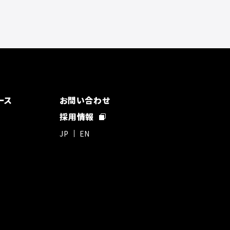
ース
お問い合わせ
採用情報
JP
EN