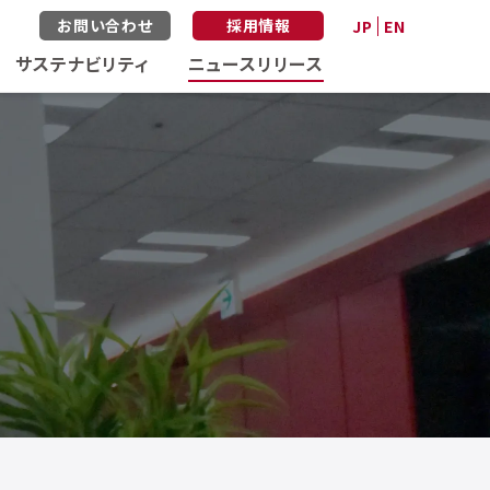
お問い合わせ
採用情報
JP
EN
サステナビリティ
ニュースリリース