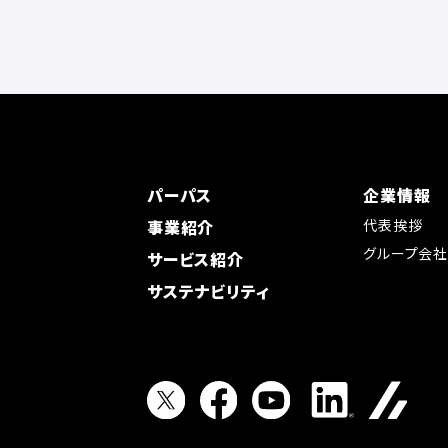
パーパス
企業情報
事業紹介
代表挨拶
グループ会
サービス紹介
サステナビリティ