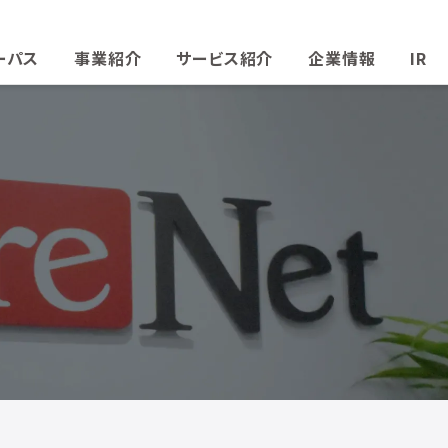
ーパス
事業紹介
サービス紹介
企業情報
IR