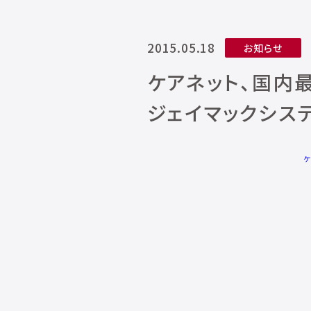
2015.05.18
お知らせ
ケアネット、国内
ジェイマックシス
ケ