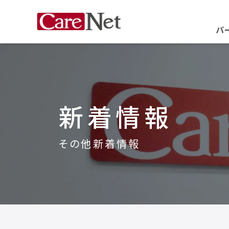
パ
新着情報
その他新着情報