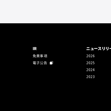
IR
ニュースリリ
免責事項
2026
社
電子公告
2025
2024
2023