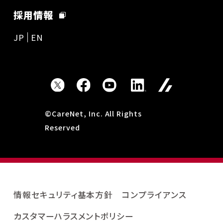
採用情報
JP
EN
©CareNet, Inc. All Rights
Reserved
情報セキュリティ基本方針
コンプライアンス
カスタマーハラスメントポリシー