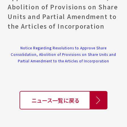
Abolition of Provisions on Share
Units and Partial Amendment to
the Articles of Incorporation
Notice Regarding Resolutions to Approve Share
Consolidation, Abolition of Provisions on Share Units and
Partial Amendment to the Articles of Incorporation
ニュース一覧に戻る