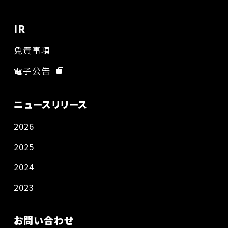
IR
免責事項
電子公告
ニュースリリース
2026
2025
2024
2023
お問い合わせ