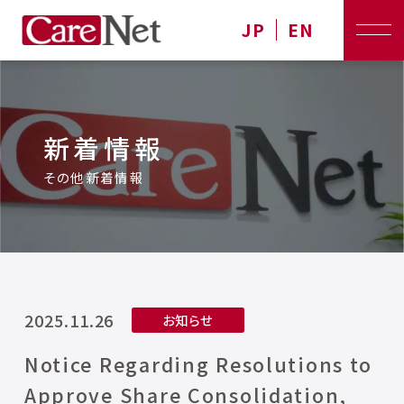
JP
EN
新着情報
その他新着情報
2025.11.26
お知らせ
Notice Regarding Resolutions to
Approve Share Consolidation,