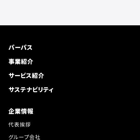
パーパス
事業紹介
サービス紹介
サステナビリティ
企業情報
代表挨拶
グループ会社