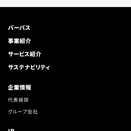
パーパス
事業紹介
サービス紹介
サステナビリティ
企業情報
代表挨拶
グループ会社
IR