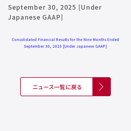
September 30, 2025 [Under
Japanese GAAP]
Consolidated Financial Results for the Nine Months Ended
September 30, 2025 [Under Japanese GAAP]
ニュース一覧に戻る