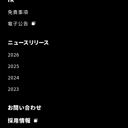
免責事項
電子公告
ニュースリリース
2026
2025
2024
2023
お問い合わせ
採用情報