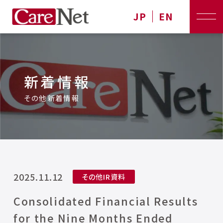
JP
EN
新着情報
その他新着情報
2025.11.12
その他IR資料
Consolidated Financial Results
for the Nine Months Ended