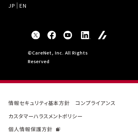
JP
EN
©CareNet, Inc. All Rights
Reserved
情報セキュリティ基本方針
コンプライアンス
カスタマーハラスメントポリシー
個人情報保護方針