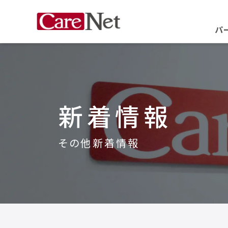
パ
新着情報
その他新着情報