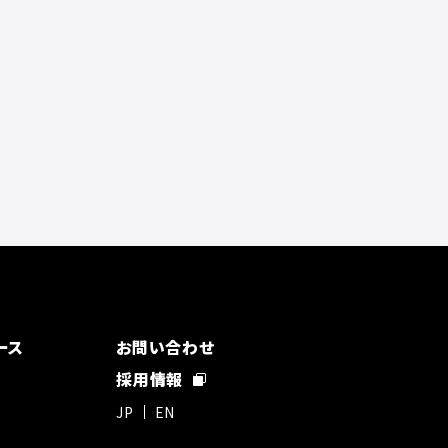
ース
お問い合わせ
採用情報
JP
EN