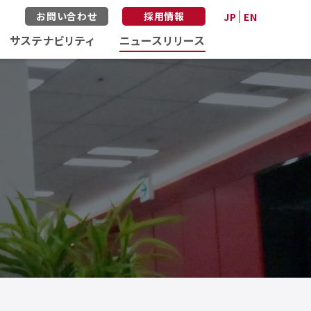
お問い合わせ
採用情報
JP
EN
サステナビリティ
ニュースリリース