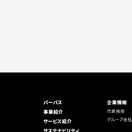
パーパス
企業情報
事業紹介
代表挨拶
グループ会
サービス紹介
サステナビリティ