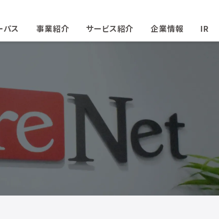
ーパス
事業紹介
サービス紹介
企業情報
IR