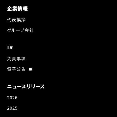
企業情報
代表挨拶
グループ会社
IR
免責事項
電子公告
ニュースリリース
2026
2025