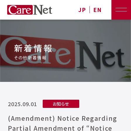
JP
EN
新着情報
その他新着情報
2025.09.01
お知らせ
(Amendment) Notice Regarding
Partial Amendment of “Notice