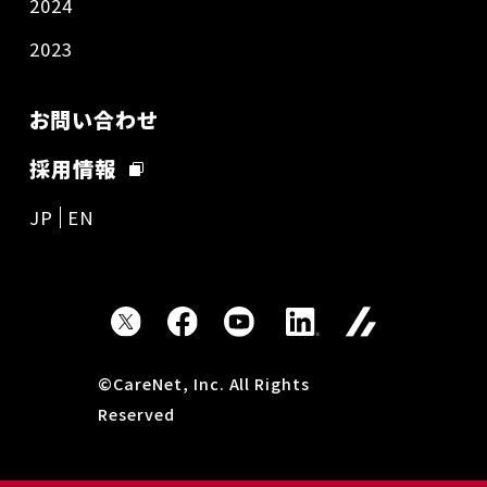
2024
2023
お問い合わせ
採用情報
JP
EN
©CareNet, Inc. All Rights
Reserved