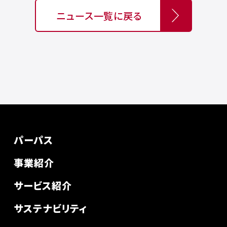
ニュース一覧に戻る
パーパス
事業紹介
サービス紹介
サステナビリティ