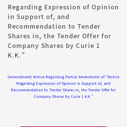
Regarding Expression of Opinion
in Support of, and
Recommendation to Tender
Shares in, the Tender Offer for
Company Shares by Curie 1
K.K.”
(Amendment) Notice Regarding Partial Amendment of “Notice
Regarding Expression of Opinion in Support of, and
Recommendation to Tender Shares in, the Tender Offer for
Company Shares by Curie 1 K.K.”