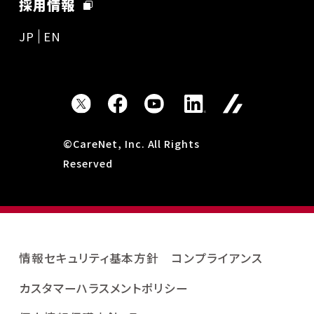
採用情報
JP
EN
©CareNet, Inc. All Rights
Reserved
情報セキュリティ基本方針
コンプライアンス
カスタマーハラスメントポリシー