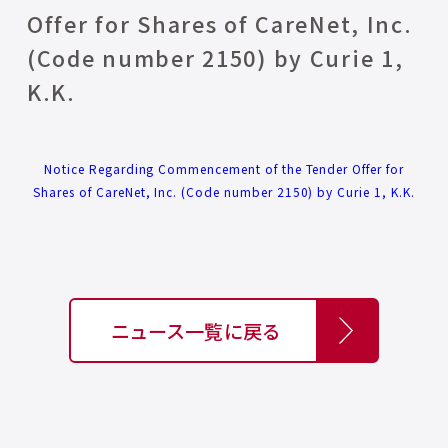
Offer for Shares of CareNet, Inc.
(Code number 2150) by Curie 1,
K.K.
Notice Regarding Commencement of the Tender Offer for
Shares of CareNet, Inc. (Code number 2150) by Curie 1, K.K.
ニュース一覧に戻る