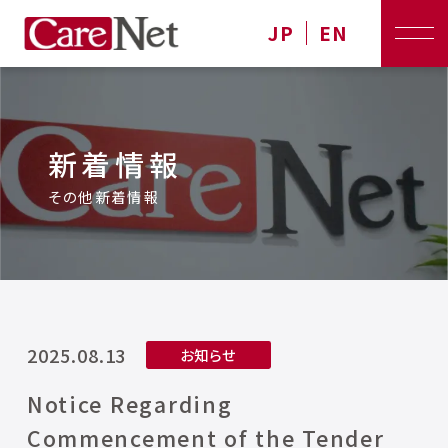
JP
EN
新着情報
その他新着情報
2025.08.13
お知らせ
Notice Regarding
Commencement of the Tender