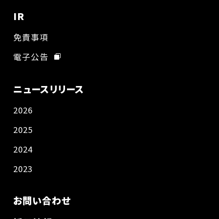
IR
免責事項
電子公告
ニュースリリース
2026
2025
2024
2023
お問い合わせ