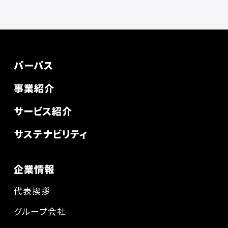
パーパス
事業紹介
サービス紹介
サステナビリティ
企業情報
代表挨拶
グループ会社