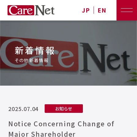
JP
EN
新着情報
その他新着情報
2025.07.04
お知らせ
Notice Concerning Change of
Major Shareholder