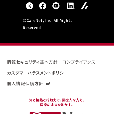
©CareNet, Inc. All Rights
Reserved
情報セキュリティ基本方針
コンプライアンス
カスタマーハラスメントポリシー
個人情報保護方針
知と情熱と行動力で、医療人を支え、
医療の未来を動かす。