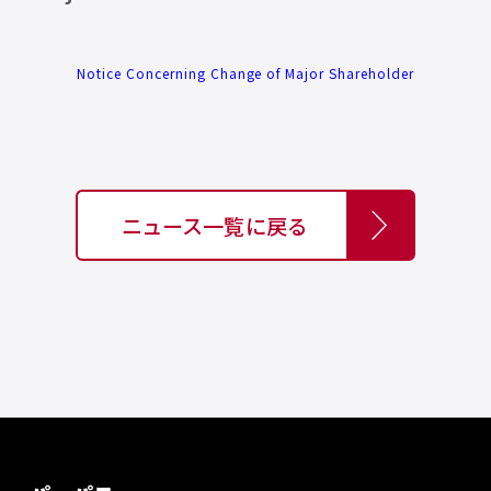
Notice Concerning Change of Major Shareholder
ニュース一覧に戻る