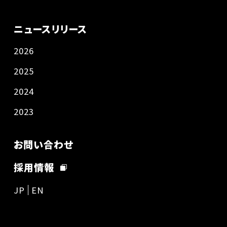
ニュースリリース
2026
2025
2024
2023
お問い合わせ
採用情報
JP
EN