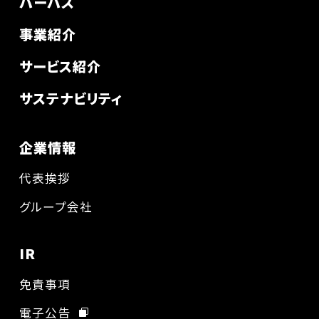
パーパス
事業紹介
サービス紹介
サステナビリティ
企業情報
代表挨拶
グループ会社
IR
免責事項
電子公告