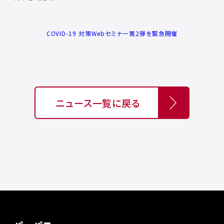
COVID-19 対策Webセミナー第2弾を緊急開催
ニュース一覧に戻る