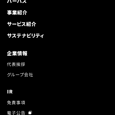
パーパス
事業紹介
サービス紹介
サステナビリティ
企業情報
代表挨拶
グループ会社
IR
免責事項
電子公告