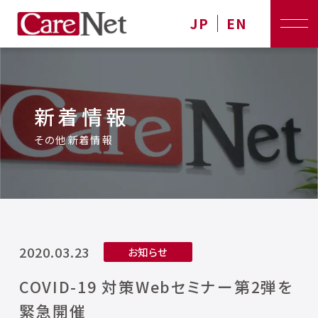
JP
EN
新着情報
その他新着情報
2020.03.23
お知らせ
COVID-19 対策Webセミナー第2弾を
緊急開催