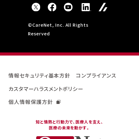
©CareNet, Inc. All Rights
Reserved
情報セキュリティ基本方針
コンプライアンス
カスタマーハラスメントポリシー
個人情報保護方針
知と情熱と行動力で、医療人を支え、
医療の未来を動かす。