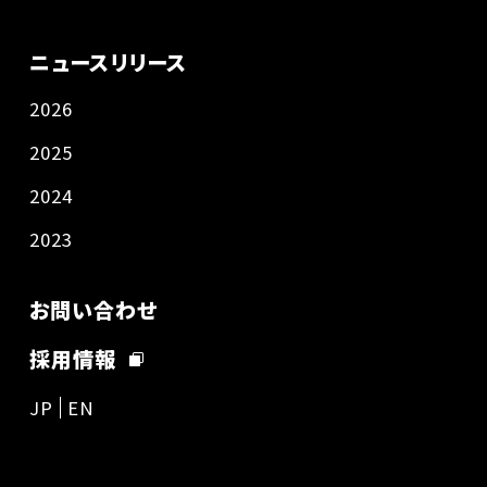
ニュースリリース
2026
2025
2024
2023
お問い合わせ
採用情報
JP
EN