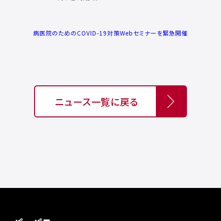
病医院のためのCOVID-19対策Webセミナーを緊急開催
ニュース一覧に戻る