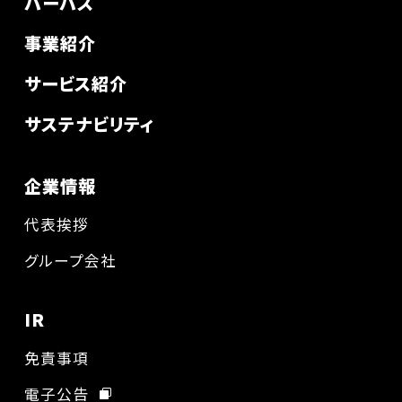
パーパス
事業紹介
サービス紹介
サステナビリティ
企業情報
代表挨拶
グループ会社
IR
免責事項
電子公告