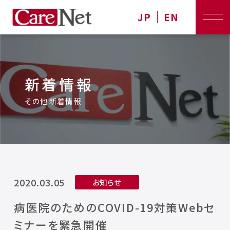
JP
EN
新着情報
その他新着情報
2020.03.05
お知らせ
病医院のためのCOVID-19対策Webセ
ミナーを緊急開催