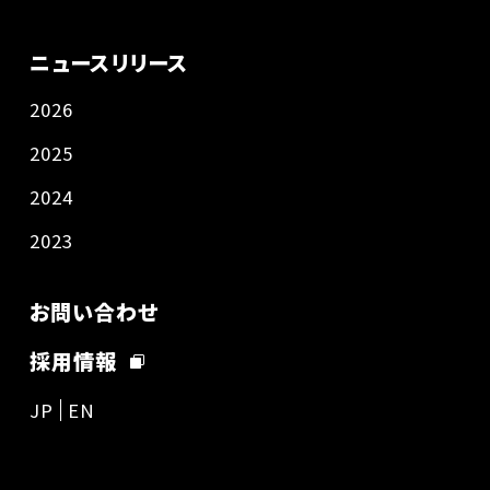
ニュースリリース
2026
2025
2024
2023
お問い合わせ
採用情報
JP
EN