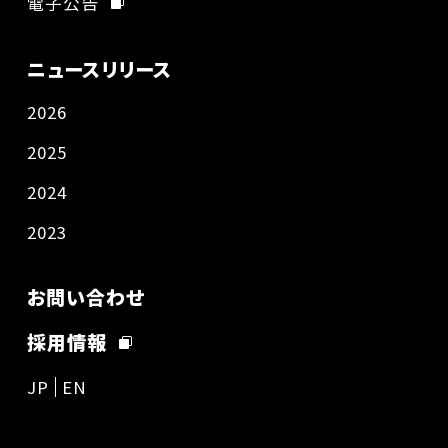
電子公告
ニュースリリース
2026
2025
2024
2023
お問い合わせ
採用情報
JP
EN