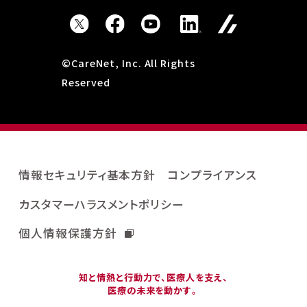
©CareNet, Inc. All Rights
Reserved
情報セキュリティ基本方針
コンプライアンス
カスタマーハラスメントポリシー
個人情報保護方針
知と情熱と行動力で、医療人を支え、
医療の未来を動かす。