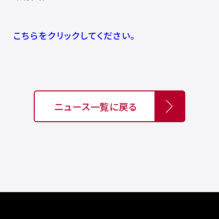
こちらをクリックしてください。
ニュース一覧に戻る