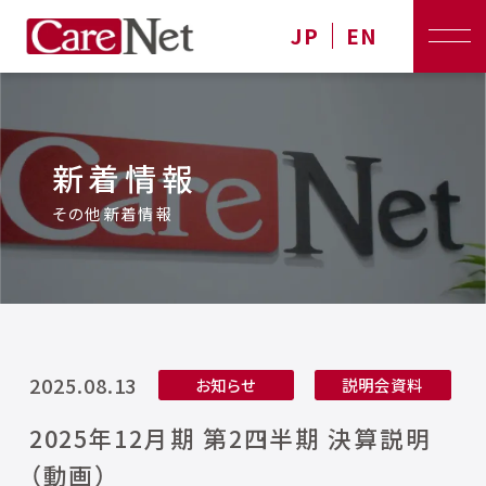
JP
EN
新着情報
その他新着情報
2025.08.13
お知らせ
説明会資料
2025年12月期 第2四半期 決算説明
（動画）