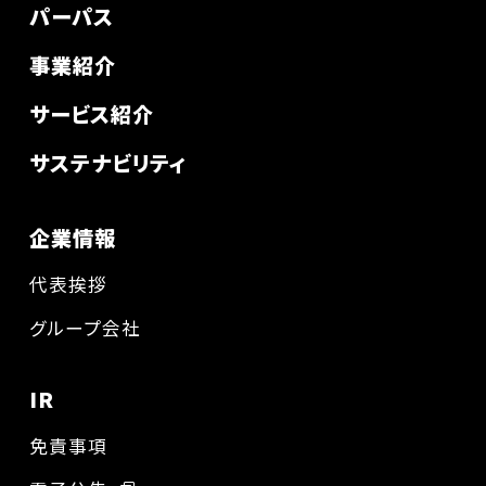
パーパス
事業紹介
サービス紹介
サステナビリティ
企業情報
代表挨拶
グループ会社
IR
免責事項