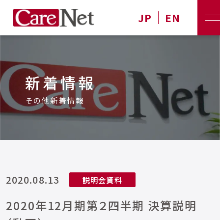
JP
EN
新着情報
その他新着情報
2020.08.13
説明会資料
2020年12月期第２四半期 決算説明