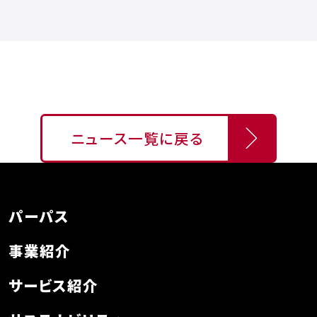
ニュース一覧に戻る
パーパス
事業紹介
サービス紹介