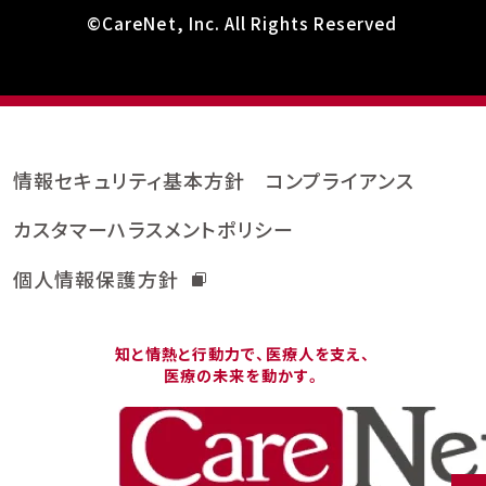
©CareNet, Inc. All Rights Reserved
情報セキュリティ基本方針
コンプライアンス
カスタマーハラスメントポリシー
個人情報保護方針
知と情熱と行動力で、医療人を支え、
医療の未来を動かす。