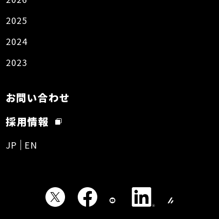
2025
2024
2023
お問い合わせ
採用情報
JP
EN