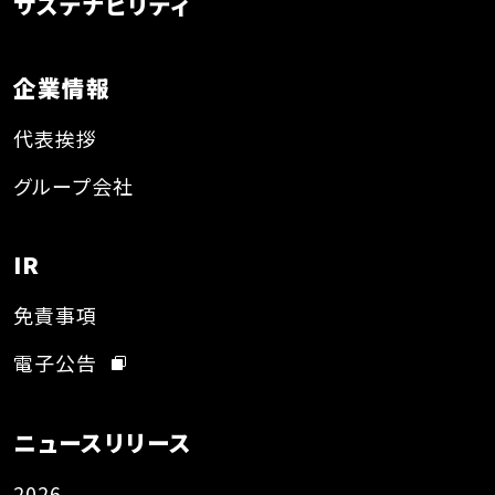
サステナビリティ
企業情報
代表挨拶
グループ会社
IR
免責事項
電子公告
ニュースリリース
2026