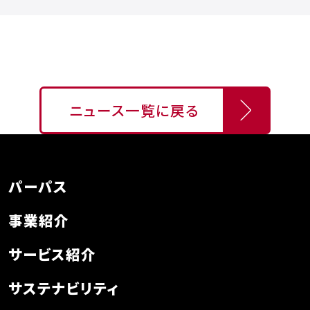
ニュース一覧に戻る
パーパス
事業紹介
サービス紹介
サステナビリティ