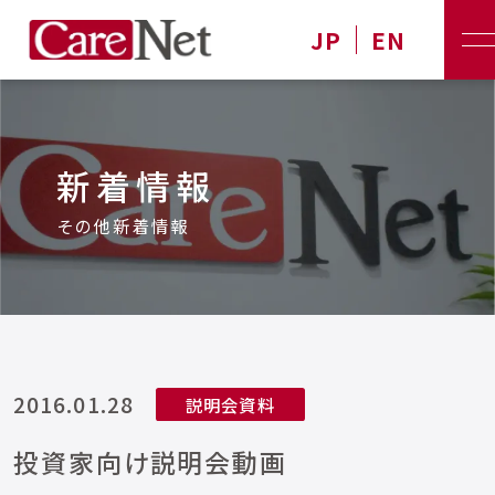
JP
EN
新着情報
その他新着情報
2016.01.28
説明会資料
投資家向け説明会動画