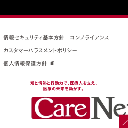
情報セキュリティ基本方針
コンプライアンス
カスタマーハラスメントポリシー
個人情報保護方針
知と情熱と行動力で、医療人を支え、
医療の未来を動かす。