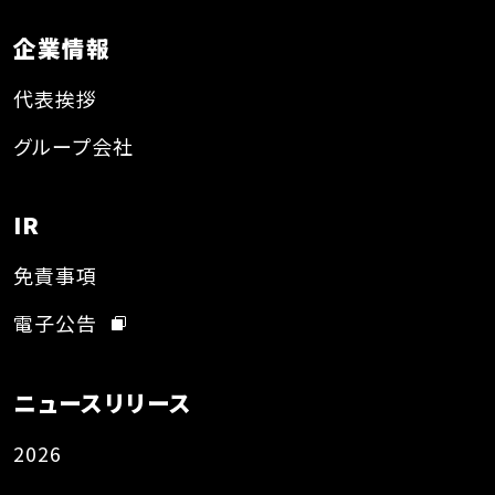
企業情報
代表挨拶
グループ会社
IR
免責事項
電子公告
ニュースリリース
2026