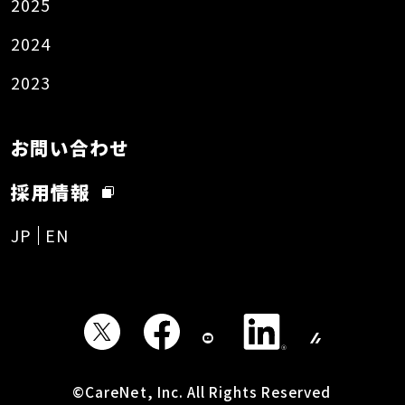
2025
2024
2023
お問い合わせ
採用情報
JP
EN
©CareNet, Inc. All Rights Reserved