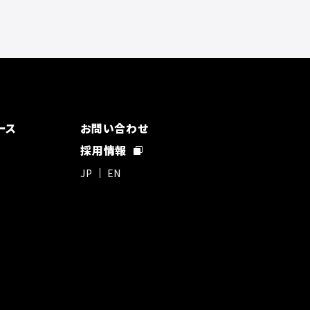
ース
お問い合わせ
採用情報
JP
EN