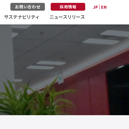
お問い合わせ
採用情報
JP
EN
サステナビリティ
ニュースリリース