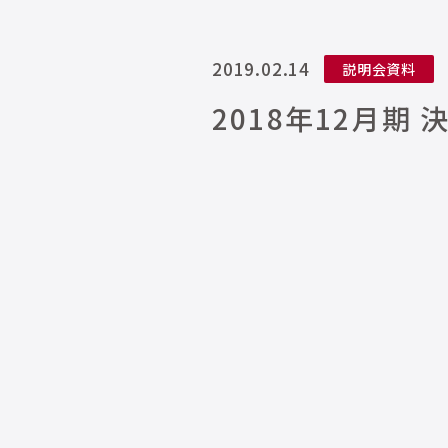
2019.02.14
説明会資料
2018年12月期