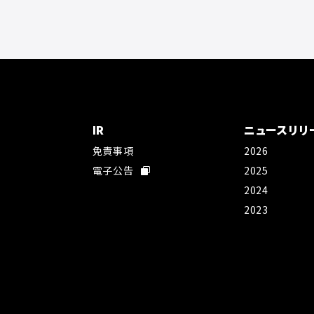
IR
ニュースリリ
免責事項
2026
社
電子公告
2025
2024
2023