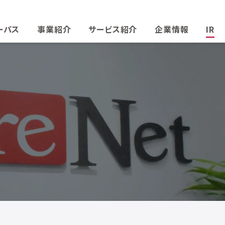
ーパス
事業紹介
サービス紹介
企業情報
IR