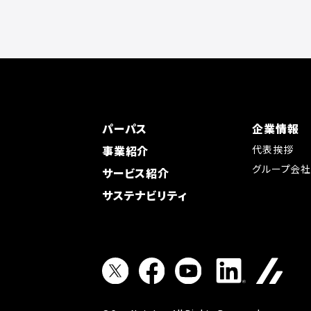
パーパス
企業情報
事業紹介
代表挨拶
グループ会
サービス紹介
サステナビリティ