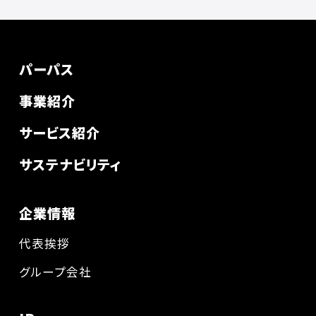
パーパス
事業紹介
サービス紹介
サステナビリティ
企業情報
代表挨拶
グループ会社