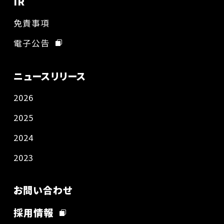
IR
免責事項
電子公告
ニュースリリース
2026
2025
2024
2023
お問い合わせ
採用情報