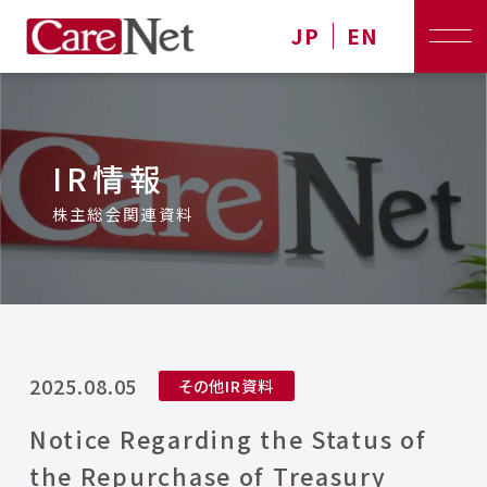
JP
EN
IR情報
株主総会関連資料
2025.08.05
その他IR資料
Notice Regarding the Status of
the Repurchase of Treasury