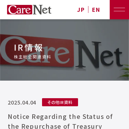
JP
EN
IR情報
株主総会関連資料
2025.04.04
その他IR資料
Notice Regarding the Status of
the Repurchase of Treasury