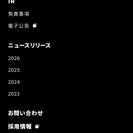
IR
免責事項
電子公告
ニュースリリース
2026
2025
2024
2023
お問い合わせ
採用情報