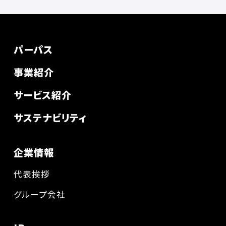
パーパス
事業紹介
サービス紹介
サステナビリティ
企業情報
代表挨拶
グループ会社