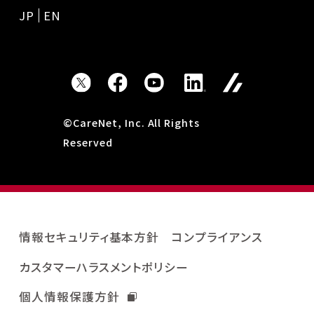
JP
EN
©CareNet, Inc. All Rights
Reserved
情報セキュリティ基本方針
コンプライアンス
カスタマーハラスメントポリシー
個人情報保護方針